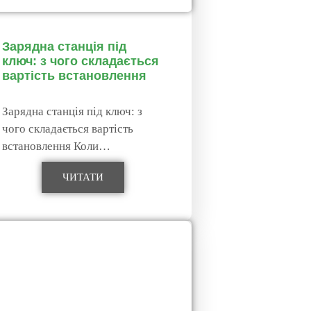
Зарядна станція під
ключ: з чого складається
вартість встановлення
Зарядна станція під ключ: з
чого складається вартість
встановлення Коли…
ЧИТАТИ