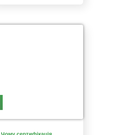
Чому сертифікація