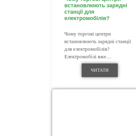
встановлюють зарядні
станції для
електромобілів?
Чому торгові центри
встановлюють зарядні станції
для електромобілів?
Електромобілі вже…
ЧИТАТИ