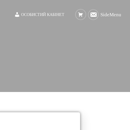
SideMenu
ОСОБИСТИЙ КАБІНЕТ