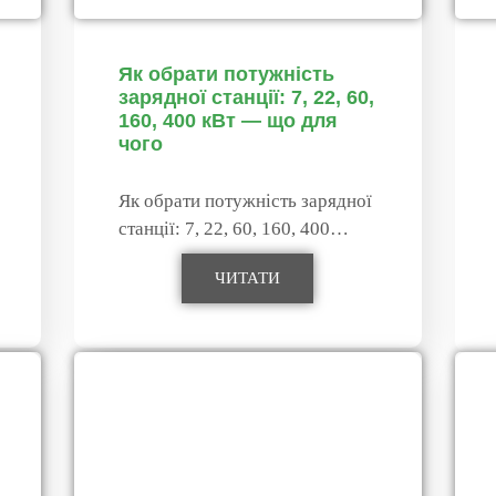
Як обрати потужність
зарядної станції: 7, 22, 60,
160, 400 кВт — що для
чого
Як обрати потужність зарядної
станції: 7, 22, 60, 160, 400…
ЧИТАТИ