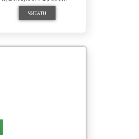
ЧИТАТИ