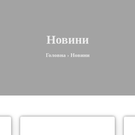
Новини
Головна
›
Новини