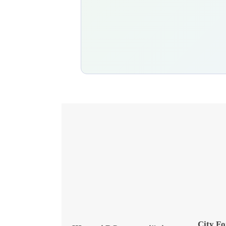
City F