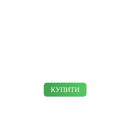
СТАНЦІЇ ДЛЯ ЕЛЕКТ
КУПИТИ