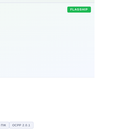
FLAGSHIP
 ПІК
OCPP 2.0.1