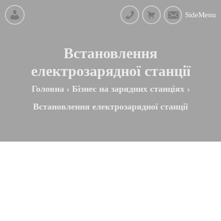
SideMenu
Встановлення
електрозарядної станції
Головна
›
Бізнес на зарядних станціях
›
Встановлення електрозарядної станції