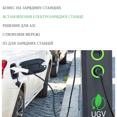
БІЗНЕС НА ЗАРЯДНИХ СТАНЦІЯХ
ВСТАНОВЛЕННЯ ЕЛЕКТРОЗАРЯДНОЇ СТАНЦІЇ
РІШЕННЯ ДЛЯ АЗС
СТВОРЕННЯ МЕРЕЖІ
ПЗ ДЛЯ ЗАРЯДНИХ СТАНЦІЙ