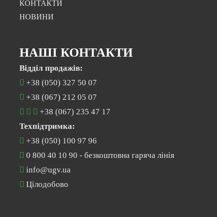
КОНТАКТИ
НОВИНИ
НАШІ КОНТАКТИ
Відділ продажів:
+38 (050) 327 50 07
+38 (067) 212 05 07
+38 (067) 235 47 17
Техпідтримка:
+38 (050) 100 97 96
0 800 40 10 90
- безкоштовна гаряча лінія
info@ugv.ua
Цілодобово