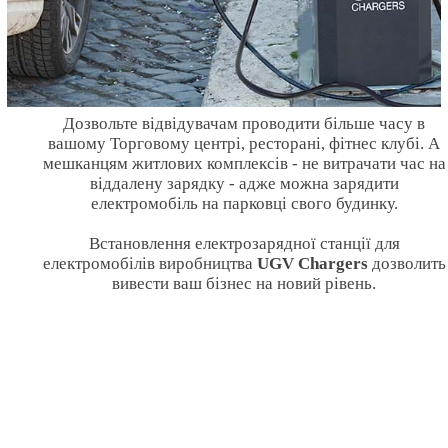
Дозвольте відвідувачам проводити більше часу в
вашому Торговому центрі, ресторані, фітнес клубі. А
мешканцям житлових комплексів - не витрачати час на
віддалену зарядку - адже можна зарядити
електромобіль на парковці свого будинку.
Встановлення електрозарядної станції для
електромобілів виробництва
UGV Chargers
дозволить
вивести ваш бізнес на новий рівень.