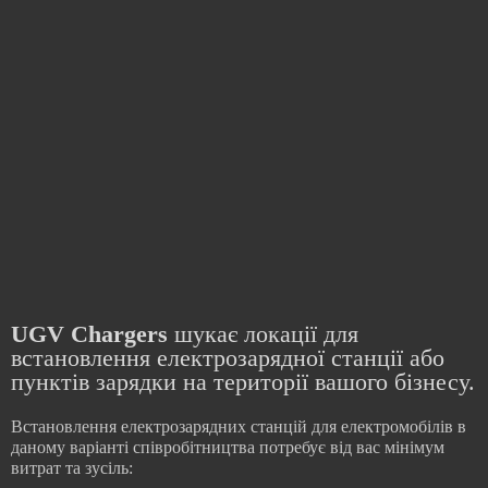
UGV Chargers
шукає локації для
встановлення електрозарядної станції або
пунктів зарядки на території вашого бізнесу.
Встановлення електрозарядних станцій для електромобілів в
даному варіанті співробітництва потребує від вас мінімум
витрат та зусіль: