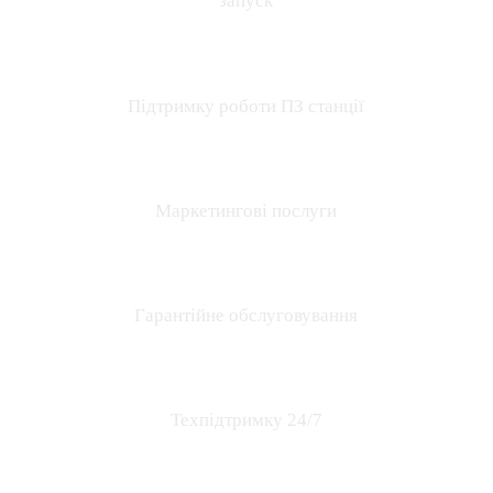
запуск
Підтримку роботи ПЗ станції
Маркетингові послуги
Гарантійне обслуговування
Техпідтримку 24/7