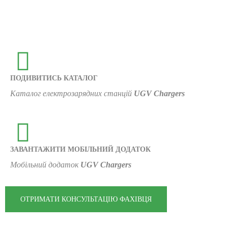
ПОДИВИТИСЬ КАТАЛОГ
Каталог електрозарядних станцій
UGV Chargers
ЗАВАНТАЖИТИ МОБІЛЬНИЙ ДОДАТОК
Мобільний додаток
UGV Chargers
ОТРИМАТИ КОНСУЛЬТАЦІЮ ФАХІВЦЯ