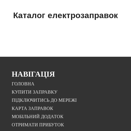
Каталог електрозаправок
НАВІГАЦІЯ
ГОЛОВНА
КУПИТИ ЗАПРАВКУ
ПІДКЛЮЧИТИСЬ ДО МЕРЕЖІ
КАРТА ЗАПРАВОК
МОБІЛЬНИЙ ДОДАТОК
ОТРИМАТИ ПРИБУТОК