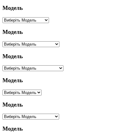
Модель
Модель
Модель
Модель
Модель
Модель