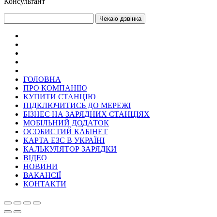
Консультант
Чекаю дзвінка
ГОЛОВНА
ПРО КОМПАНІЮ
КУПИТИ СТАНЦІЮ
ПІДКЛЮЧИТИСЬ ДО МЕРЕЖІ
БІЗНЕС НА ЗАРЯДНИХ СТАНЦІЯХ
МОБІЛЬНИЙ ДОДАТОК
ОСОБИСТИЙ КАБІНЕТ
КАРТА ЕЗС В УКРАЇНІ
КАЛЬКУЛЯТОР ЗАРЯДКИ
ВІДЕО
НОВИНИ
ВАКАНСІЇ
КОНТАКТИ