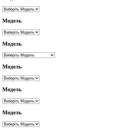
Модель
Модель
Модель
Модель
Модель