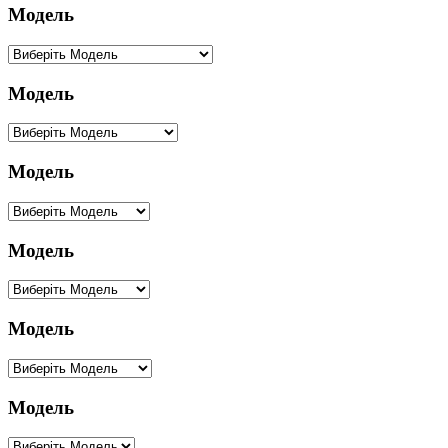
Модель
Модель
Модель
Модель
Модель
Модель