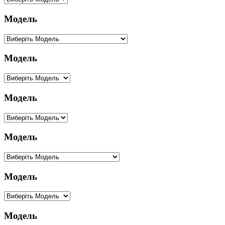
Модель
Модель
Модель
Модель
Модель
Модель