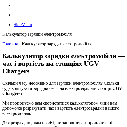
SideMenu
Калькулятор зарядки електромобіля
Головна
›
Калькулятор зарядки електромобіля
Калькулятор зарядки електромобіля —
час і вартість на станціях UGV
Chargers
Скільки часу необхідно для зарядки електромобіля? Скільки
буде коштувати зарядна сесія на електрозарядній станції
UGV
Chargers
?
Ми пропонуємо вам скористатися калькулятором який вам
допоможе розрахувати час і вартість електрозарядки вашого
електромобіля.
Для розрахунку вам необхідно заповнити запропоновані