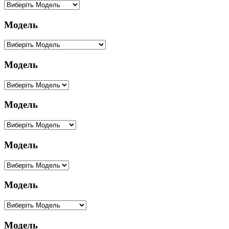
Модель
Модель
Модель
Модель
Модель
Модель