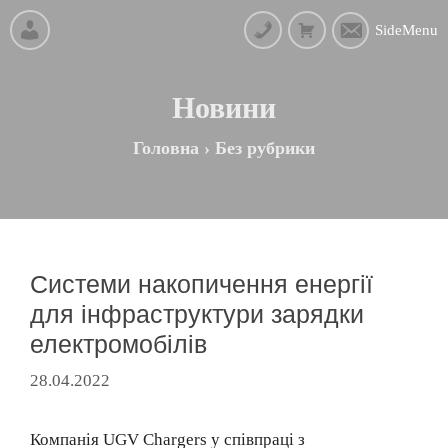
SideMenu
Новини
Головна
›
Без рубрики
Системи накопичення енергії
для інфраструктури зарядки
електромобілів
28.04.2022
Компанія UGV Chargers у співпраці з