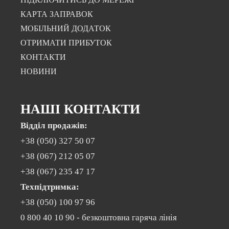
КАРТА ЗАПРАВОК
МОБІЛЬНИЙ ДОДАТОК
ОТРИМАТИ ПРИБУТОК
КОНТАКТИ
НОВИНИ
НАШІ КОНТАКТИ
Відділ продажів:
+38 (050) 327 50 07
+38 (067) 212 05 07
+38 (067) 235 47 17
Техпідтримка:
+38 (050) 100 97 96
0 800 40 10 90
- безкоштовна гаряча лінія