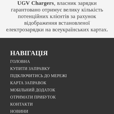
UGV Chargers
, власник зарядки
гарантовано отримує велику кількість
потенційних клієнтів за рахунок
відображення встановленої
електрозарядки на всеукраїнських картах.
НАВІГАЦІЯ
ГОЛОВНА
КУПИТИ ЗАПРАВКУ
ПІДКЛЮЧИТИСЬ ДО МЕРЕЖІ
КАРТА ЗАПРАВОК
МОБІЛЬНИЙ ДОДАТОК
ОТРИМАТИ ПРИБУТОК
КОНТАКТИ
НОВИНИ