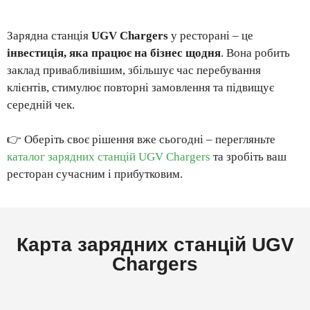
Зарядна станція
UGV Chargers
у ресторані – це
інвестиція, яка працює на бізнес щодня
. Вона робить
заклад привабливішим, збільшує час перебування
клієнтів, стимулює повторні замовлення та підвищує
середній чек.
👉 Оберіть своє рішення вже сьогодні – перегляньте
каталог зарядних станцій UGV Chargers
та зробіть ваш
ресторан сучасним і прибутковим.
Карта зарядних станцій UGV
Chargers