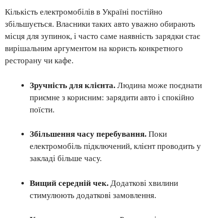
Кількість електромобілів в Україні постійно
збільшується. Власники таких авто уважно обирають
місця для зупинок, і часто саме наявність зарядки стає
вирішальним аргументом на користь конкретного
ресторану чи кафе.
Зручність для клієнта.
Людина може поєднати
приємне з корисним: зарядити авто і спокійно
поїсти.
Збільшення часу перебування.
Поки
електромобіль підключений, клієнт проводить у
закладі більше часу.
Вищий середній чек.
Додаткові хвилини
стимулюють додаткові замовлення.