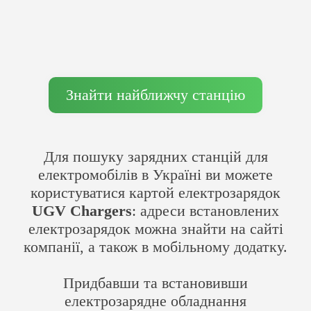
Знайти найближчу станцію
Для пошуку зарядних станцій для
електромобілів в Україні ви можете
користуватися картой електрозарядок
UGV Chargers
: адреси встановлених
електрозарядок можна знайти на сайті
компанії, а також в мобільному додатку.
Придбавши та встановивши
електрозарядне обладнання