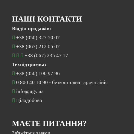
НАШІ КОНТАКТИ
Відділ продажів:
+38 (050) 327 50 07
+38 (067) 212 05 07
+38 (067) 235 47 17
Техпідтримка:
+38 (050) 100 97 96
0 800 40 10 90
- безкоштовна гаряча лінія
info@ugv.ua
Цілодобово
МАЄТЕ ПИТАННЯ?
Зв'яжіться з нами