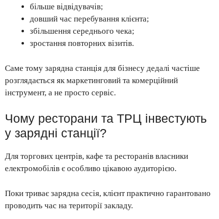
більше відвідувачів;
довший час перебування клієнта;
збільшення середнього чека;
зростання повторних візитів.
Саме тому зарядна станція для бізнесу дедалі частіше
розглядається як маркетинговий та комерційний
інструмент, а не просто сервіс.
Чому ресторани та ТРЦ інвестують
у зарядні станції?
Для торгових центрів, кафе та ресторанів власники
електромобілів є особливо цікавою аудиторією.
Поки триває зарядна сесія, клієнт практично гарантовано
проводить час на території закладу.