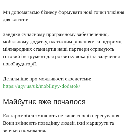
Ми допомагаємо бізнесу формувати нові точки тяжіння
для клієнтів.
Завдяки сучасному програмному забезпеченню,
мобільному додатку, платіжним рішенням та підтримці
міжнародних стандартів наші партнери отримують
готовий інструмент для розвитку локації та залучення
нової аудиторії.
Детальніше про можливості екосистеми:
https://ugv.ua/uk/mobilnyy-dodatok/
Майбутнє вже почалося
Електромобілі змінюють не лише спосіб пересування.
Вони змінюють поведінку людей, їхні маршрути та
звички споживання.