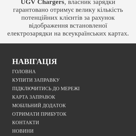
UGV Chargers
, власник зарядки
гарантовано отримує велику кількість
потенційних клієнтів за рахунок
відображення встановленої
електрозарядки на всеукраїнських картах.
НАВІГАЦІЯ
ГОЛОВНА
КУПИТИ ЗАПРАВКУ
ПІДКЛЮЧИТИСЬ ДО МЕРЕЖІ
КАРТА ЗАПРАВОК
МОБІЛЬНИЙ ДОДАТОК
ОТРИМАТИ ПРИБУТОК
КОНТАКТИ
НОВИНИ