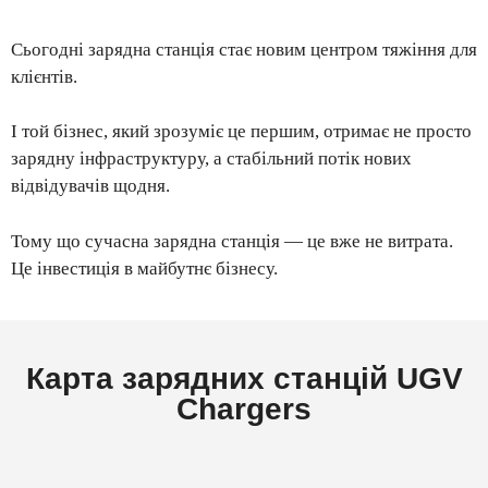
Сьогодні зарядна станція стає новим центром тяжіння для
клієнтів.
І той бізнес, який зрозуміє це першим, отримає не просто
зарядну інфраструктуру, а стабільний потік нових
відвідувачів щодня.
Тому що сучасна зарядна станція — це вже не витрата.
Це інвестиція в майбутнє бізнесу.
Карта зарядних станцій UGV
Chargers