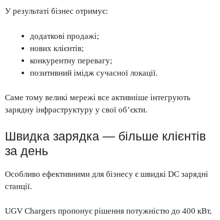
У результаті бізнес отримує:
додаткові продажі;
нових клієнтів;
конкурентну перевагу;
позитивний імідж сучасної локації.
Саме тому великі мережі все активніше інтегрують
зарядну інфраструктуру у свої об’єкти.
Швидка зарядка — більше клієнтів
за день
Особливо ефективними для бізнесу є швидкі DC зарядні
станції.
UGV Chargers пропонує рішення потужністю до 400 кВт,