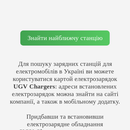
Знайти найближчу станцію
Для пошуку зарядних станцій для
електромобілів в Україні ви можете
користуватися картой електрозарядок
UGV Chargers
: адреси встановлених
електрозарядок можна знайти на сайті
компанії, а також в мобільному додатку.
Придбавши та встановивши
електрозарядне обладнання