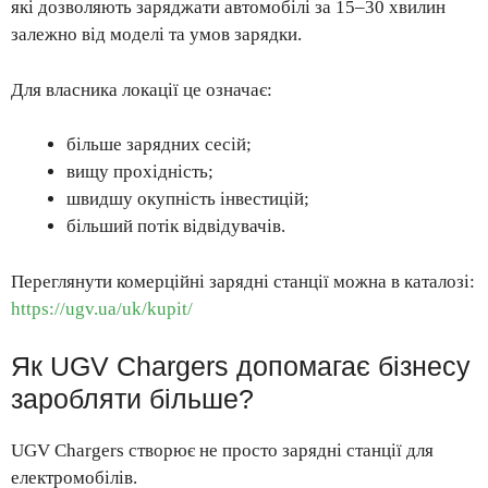
які дозволяють заряджати автомобілі за 15–30 хвилин
залежно від моделі та умов зарядки.
Для власника локації це означає:
більше зарядних сесій;
вищу прохідність;
швидшу окупність інвестицій;
більший потік відвідувачів.
Переглянути комерційні зарядні станції можна в каталозі:
https://ugv.ua/uk/kupit/
Як UGV Chargers допомагає бізнесу
заробляти більше?
UGV Chargers створює не просто зарядні станції для
електромобілів.