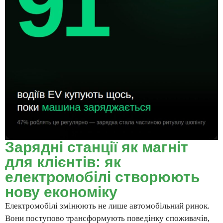
Зарядні станції як магніт
для клієнтів: як
електромобілі створюють
нову економіку
Електромобілі змінюють не лише автомобільний ринок.
Вони поступово трансформують поведінку споживачів,