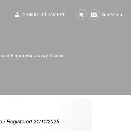
SideMenu
ОСОБИСТИЙ КАБІНЕТ
рки в Європейському Союзі