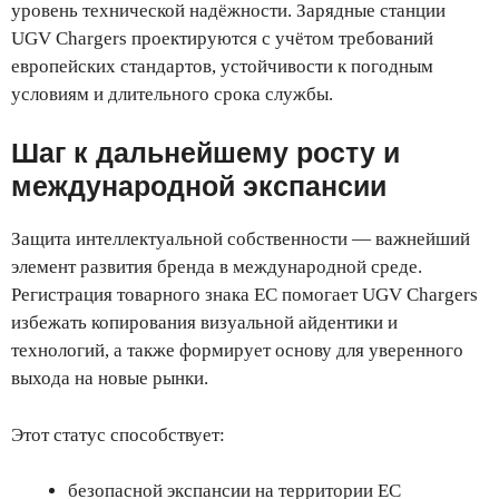
уровень технической надёжности. Зарядные станции
UGV Chargers проектируются с учётом требований
европейских стандартов, устойчивости к погодным
условиям и длительного срока службы.
Шаг к дальнейшему росту и
международной экспансии
Защита интеллектуальной собственности — важнейший
элемент развития бренда в международной среде.
Регистрация товарного знака ЕС помогает UGV Chargers
избежать копирования визуальной айдентики и
технологий, а также формирует основу для уверенного
выхода на новые рынки.
Этот статус способствует:
безопасной экспансии на территории ЕС