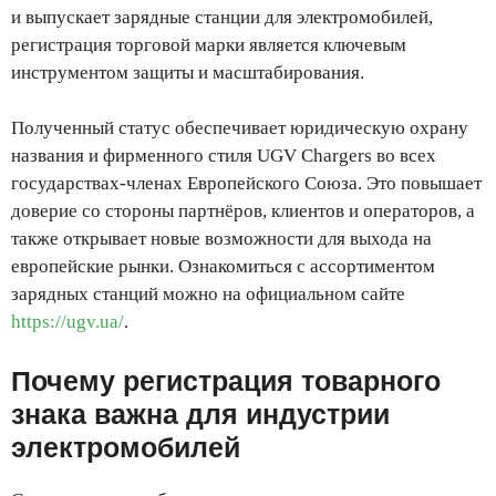
и выпускает зарядные станции для электромобилей,
регистрация торговой марки является ключевым
инструментом защиты и масштабирования.
Полученный статус обеспечивает юридическую охрану
названия и фирменного стиля UGV Chargers во всех
государствах-членах Европейского Союза. Это повышает
доверие со стороны партнёров, клиентов и операторов, а
также открывает новые возможности для выхода на
европейские рынки. Ознакомиться с ассортиментом
зарядных станций можно на официальном сайте
https://ugv.ua/
.
Почему регистрация товарного
знака важна для индустрии
электромобилей