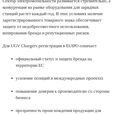
Сектор электромобильности развивается стремительно, а
конкуренция на рынке оборудования для зарядных
станций растет каждый год. В этих условиях наличие
зарегистрированного товарного знака обеспечивает
защиту от недобросовестного использования,
копирования бренда и репутационных рисков.
Для UGV Chargers регистрация в EUIPO означает:
официальный статус и защита бренда на
территории ЕС
усиление позиций в международных проектах
повышение доверия к производителю со стороны
бизнеса
прозрачность происхождения продукции для