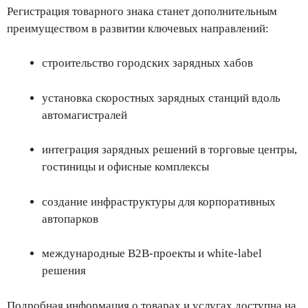
Регистрация товарного знака станет дополнительным
преимуществом в развитии ключевых направлений:
строительство городских зарядных хабов
установка скоростных зарядных станций вдоль
автомагистралей
интеграция зарядных решений в торговые центры,
гостиницы и офисные комплексы
создание инфраструктуры для корпоративных
автопарков
международные B2B-проекты и white-label
решения
Подробная информация о товарах и услугах доступна на