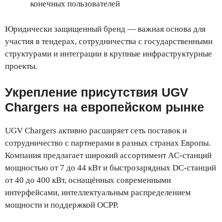
конечных пользователей
Юридически защищенный бренд — важная основа для
участия в тендерах, сотрудничества с государственными
структурами и интеграции в крупные инфраструктурные
проекты.
Укрепление присутствия UGV
Chargers на европейском рынке
UGV Chargers активно расширяет сеть поставок и
сотрудничество с партнерами в разных странах Европы.
Компания предлагает широкий ассортимент AC-станций
мощностью от 7 до 44 кВт и быстрозарядных DC-станций
от 40 до 400 кВт, оснащённых современными
интерфейсами, интеллектуальным распределением
мощности и поддержкой OCPP.