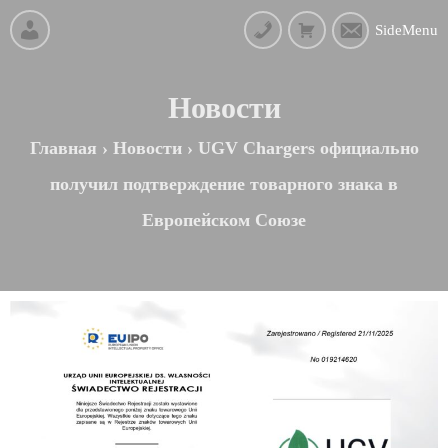
SideMenu
Новости
Главная
›
Новости
›
UGV Chargers официально
получил подтверждение товарного знака в
Европейском Союзе