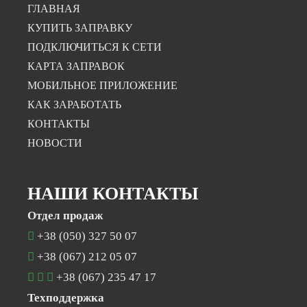
ГЛАВНАЯ
КУПИТЬ ЗАПРАВКУ
ПОДКЛЮЧИТЬСЯ К СЕТИ
КАРТА ЗАПРАВОК
МОБИЛЬНОЕ ПРИЛОЖЕНИЕ
КАК ЗАРАБОТАТЬ
КОНТАКТЫ
НОВОСТИ
НАШИ КОНТАКТЫ
Отдел продаж
+38 (050) 327 50 07
+38 (067) 212 05 07
+38 (067) 235 47 17
Техподдержка