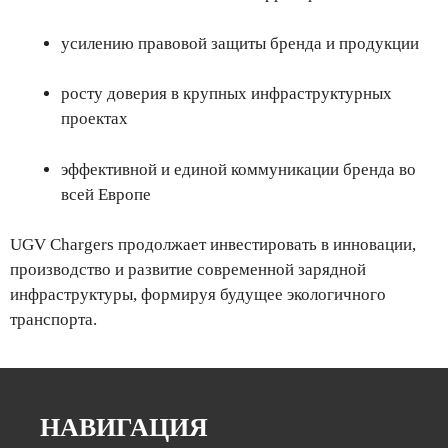
усилению правовой защиты бренда и продукции
росту доверия в крупных инфраструктурных
проектах
эффективной и единой коммуникации бренда во
всей Европе
UGV Chargers продолжает инвестировать в инновации,
производство и развитие современной зарядной
инфраструктуры, формируя будущее экологичного
транспорта.
НАВИГАЦИЯ