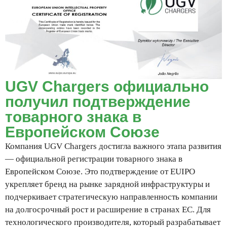
UGV Chargers официально
получил подтверждение
товарного знака в
Европейском Союзе
Компания UGV Chargers достигла важного этапа развития
— официальной регистрации товарного знака в
Европейском Союзе. Это подтверждение от EUIPO
укрепляет бренд на рынке зарядной инфраструктуры и
подчеркивает стратегическую направленность компании
на долгосрочный рост и расширение в странах ЕС. Для
технологического производителя, который разрабатывает