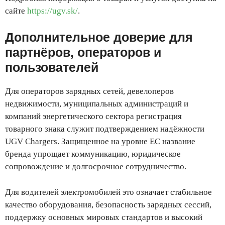
сайте
https://ugv.sk/
.
Дополнительное доверие для
партнёров, операторов и
пользователей
Для операторов зарядных сетей, девелоперов
недвижимости, муниципальных администраций и
компаний энергетического сектора регистрация
товарного знака служит подтверждением надёжности
UGV Chargers. Защищенное на уровне ЕС название
бренда упрощает коммуникацию, юридическое
сопровождение и долгосрочное сотрудничество.
Для водителей электромобилей это означает стабильное
качество оборудования, безопасность зарядных сессий,
поддержку основных мировых стандартов и высокий