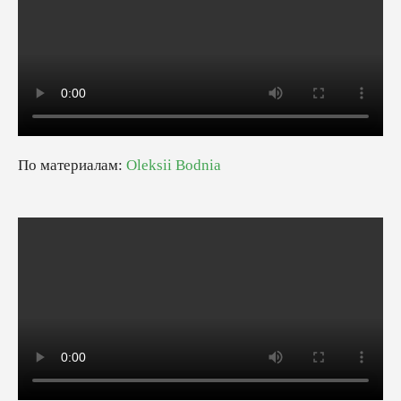
По материалам:
Oleksii Bodnia