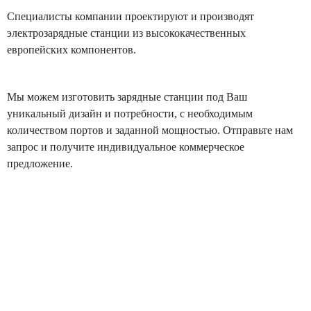
Специалисты компании проектируют и производят
электрозарядные станции из высококачественных
европейских компонентов.
Мы можем изготовить зарядные станции под Ваш
уникальный дизайн и потребности, с необходимым
количеством портов и заданной мощностью. Отправьте нам
запрос и получите индивидуальное коммерческое
предложение.