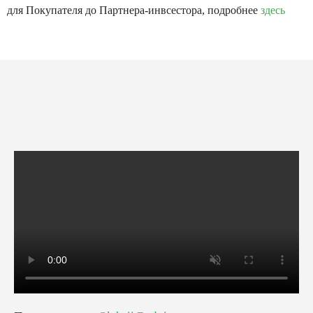
для Покупателя до Партнера-инвсестора, подробнее
здесь