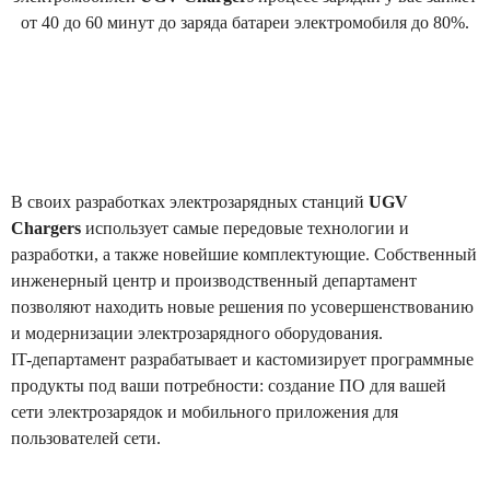
от 40 до 60 минут до заряда батареи электромобиля до 80%.
В своих разработках электрозарядных станций
UGV
Chargers
использует самые передовые технологии и
разработки, а также новейшие комплектующие. Собственный
инженерный центр и производственный департамент
позволяют находить новые решения по усовершенствованию
и модернизации электрозарядного оборудования.
IT-департамент разрабатывает и кастомизирует программные
продукты под ваши потребности: создание ПО для вашей
сети электрозарядок и мобильного приложения для
пользователей сети.