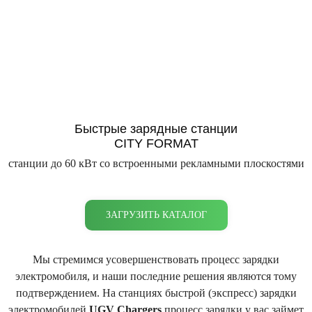
Быстрые зарядные станции
CITY FORMAT
станции до 60 кВт со встроенными рекламными плоскостями
ЗАГРУЗИТЬ КАТАЛОГ
Мы стремимся усовершенствовать процесс зарядки
электромобиля, и наши последние решения являются тому
подтверждением. На станциях быстрой (экспресс) зарядки
электромобилей
UGV Chargers
процесс зарядки у вас займет