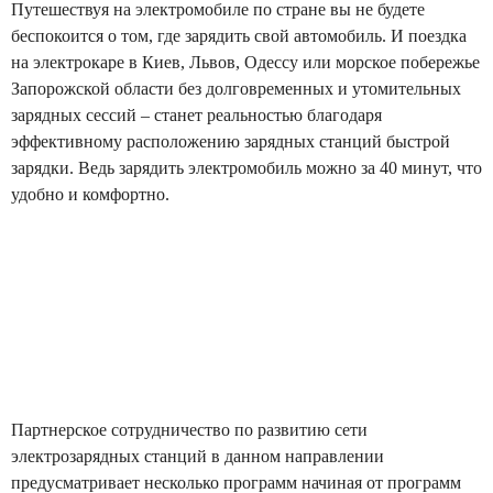
Путешествуя на электромобиле по стране вы не будете
беспокоится о том, где зарядить свой автомобиль. И поездка
на электрокаре в Киев, Львов, Одессу или морское побережье
Запорожской области без долговременных и утомительных
зарядных сессий – станет реальностью благодаря
эффективному расположению зарядных станций быстрой
зарядки. Ведь зарядить электромобиль можно за 40 минут, что
удобно и комфортно.
Партнерское сотрудничество по развитию сети
электрозарядных станций в данном направлении
предусматривает несколько программ начиная от программ