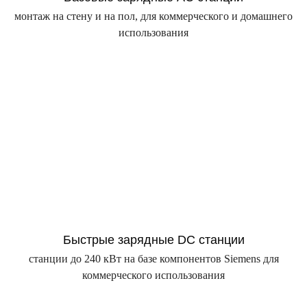
монтаж на стену и на пол, для коммерческого и домашнего
использования
Быстрые зарядные DC станции
станции до 240 кВт на базе компонентов Siemens для
коммерческого использования