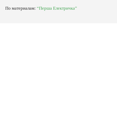
По материалам:
“Перша Електричка”