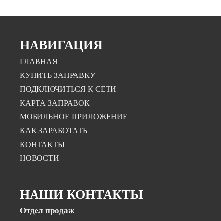
НАВИГАЦИЯ
ГЛАВНАЯ
КУПИТЬ ЗАПРАВКУ
ПОДКЛЮЧИТЬСЯ К СЕТИ
КАРТА ЗАПРАВОК
МОБИЛЬНОЕ ПРИЛОЖЕНИЕ
КАК ЗАРАБОТАТЬ
КОНТАКТЫ
НОВОСТИ
НАШИ КОНТАКТЫ
Отдел продаж