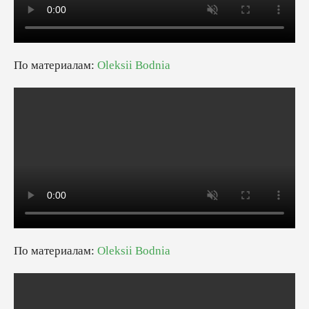
По материалам:
Oleksii Bodnia
По материалам:
Oleksii Bodnia