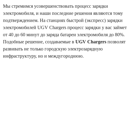
Мы стремимся усовершенствовать процесс зарядки
электромобиля, и наши последние решения являются тому
подтверждением. На станциях быстрой (экспресс) зарядки
электромобилей UGV Chargers процесс зарядки у вас займет
от 40 до 60 минут до заряда батареи электромобиля до 80%.
Подобные решение, создаваемые в
UGV Chargers
позволят
развивать не только городскую электрозарядную
инфраструктуру, но и междугороднюю.