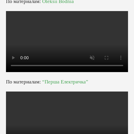
По материалам:
Oleksii Bodnia
По материалам:
“Перша Електричка”