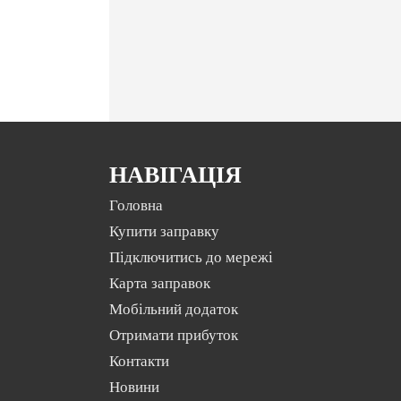
НАВІГАЦІЯ
Головна
Купити заправку
Підключитись до мережі
Карта заправок
Мобільний додаток
Отримати прибуток
Контакти
Новини