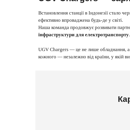
Встановлення станції в Індонезії стало ч
ефективно впроваджена будь-де у світі.
Наша команда продовжує розвивати партнер
інфраструктури для електротранспорту
.
UGV Chargers — це не лише обладнання, а
кожного — незалежно від країни, у якій ви
Ка