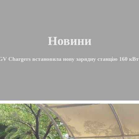
Новини
V Chargers встановила нову зарядну станцію 160 кВт 