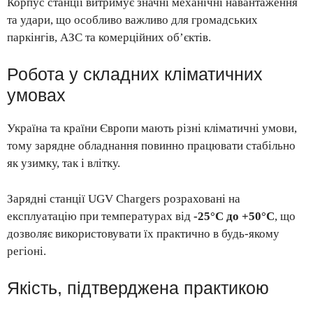
Корпус станції витримує значні механічні навантаження
та удари, що особливо важливо для громадських
паркінгів, АЗС та комерційних об’єктів.
Робота у складних кліматичних
умовах
Україна та країни Європи мають різні кліматичні умови,
тому зарядне обладнання повинно працювати стабільно
як узимку, так і влітку.
Зарядні станції UGV Chargers розраховані на
експлуатацію при температурах від
-25°C до +50°C
, що
дозволяє використовувати їх практично в будь-якому
регіоні.
Якість, підтверджена практикою