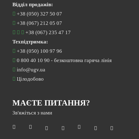
Відділ продажів:
+38 (050) 327 50 07
+38 (067) 212 05 07
+38 (067) 235 47 17
Техпідтримка:
+38 (050) 100 97 96
0 800 40 10 90
- безкоштовна гаряча лінія
info@ugv.ua
Цілодобово
МАЄТЕ ПИТАННЯ?
Зв'яжіться з нами