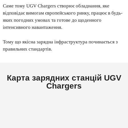
Саме тому UGV Chargers створює обладнання, яке
відповідає вимогам європейського ринку, працює в будь-
яких погодних умовах та готове до щоденного
інтенсивного навантаження.
Тому що якісна зарядна інфраструктура починається з
правильних стандартів.
Карта зарядних станцій UGV
Chargers