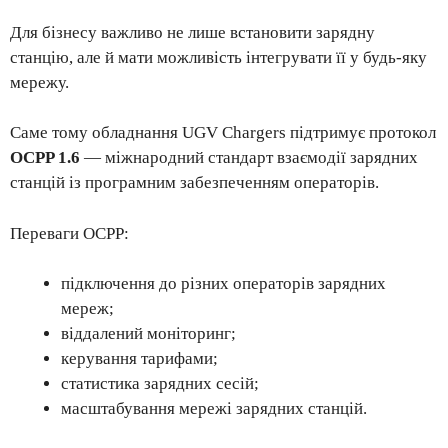
Для бізнесу важливо не лише встановити зарядну
станцію, але й мати можливість інтегрувати її у будь-яку
мережу.
Саме тому обладнання UGV Chargers підтримує протокол
OCPP 1.6
— міжнародний стандарт взаємодії зарядних
станцій із програмним забезпеченням операторів.
Переваги OCPP:
підключення до різних операторів зарядних
мереж;
віддалений моніторинг;
керування тарифами;
статистика зарядних сесій;
масштабування мережі зарядних станцій.