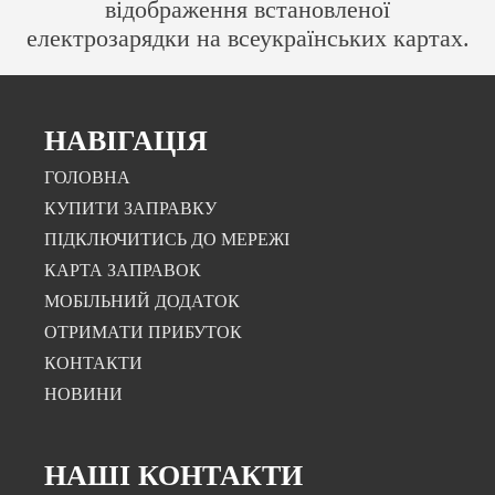
відображення встановленої
електрозарядки на всеукраїнських картах.
НАВІГАЦІЯ
ГОЛОВНА
КУПИТИ ЗАПРАВКУ
ПІДКЛЮЧИТИСЬ ДО МЕРЕЖІ
КАРТА ЗАПРАВОК
МОБІЛЬНИЙ ДОДАТОК
ОТРИМАТИ ПРИБУТОК
КОНТАКТИ
НОВИНИ
НАШІ КОНТАКТИ