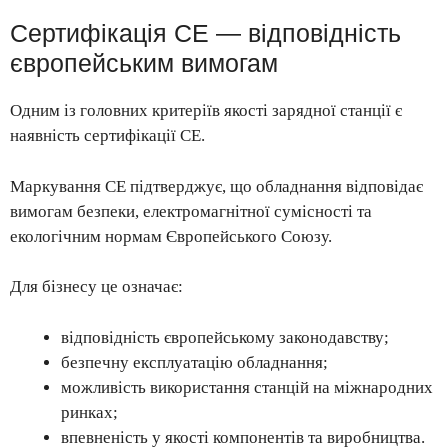
Сертифікація CE — відповідність
європейським вимогам
Одним із головних критеріїв якості зарядної станції є
наявність сертифікації CE.
Маркування CE підтверджує, що обладнання відповідає
вимогам безпеки, електромагнітної сумісності та
екологічним нормам Європейського Союзу.
Для бізнесу це означає:
відповідність європейському законодавству;
безпечну експлуатацію обладнання;
можливість використання станцій на міжнародних
ринках;
впевненість у якості компонентів та виробництва.