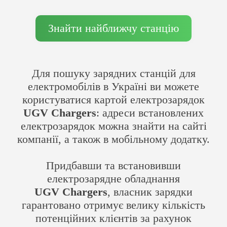
Знайти найближчу станцію
Для пошуку зарядних станцій для
електромобілів в Україні ви можете
користуватися картой електрозарядок
UGV Chargers
: адреси встановлених
електрозарядок можна знайти на сайті
компанії, а також в мобільному додатку.
Придбавши та встановивши
електрозарядне обладнання
UGV Chargers
, власник зарядки
гарантовано отримує велику кількість
потенційних клієнтів за рахунок