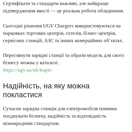
Сертифікати та стандарти важливі, але найкраще
підтвердження якості — це реальна робота обладнання.
Сьогодні рішення UGV Chargers використовуються на
парковках торгових центрів, готелів, бізнес-центрів,
сервісних станцій, АЗС та інших комерційних об’єктах.
Переглянути зарядні станції та обрати модель для свого
бізнесу можна у каталозі:
https://ugv.ua/uk/kupit/
Надійність, на яку можна
покластися
Сучасна зарядна станція для електромобіля повинна
поєднувати безпеку, надійність та відповідність
міжнародним стандартам.