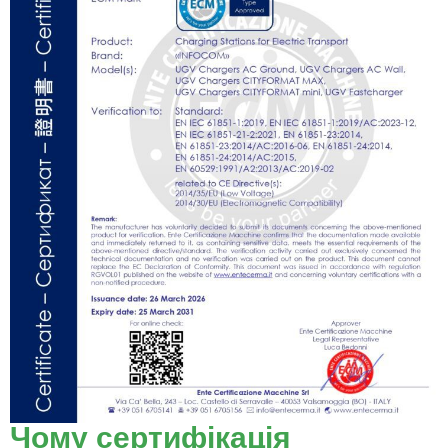
Чому сертифікація