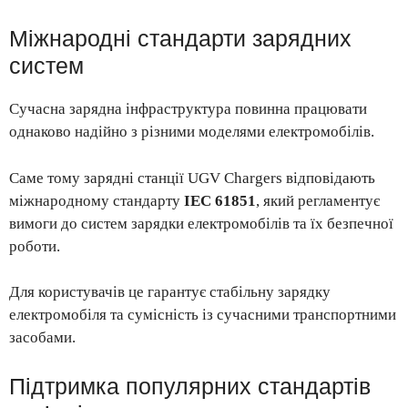
Міжнародні стандарти зарядних
систем
Сучасна зарядна інфраструктура повинна працювати
однаково надійно з різними моделями електромобілів.
Саме тому зарядні станції UGV Chargers відповідають
міжнародному стандарту
IEC 61851
, який регламентує
вимоги до систем зарядки електромобілів та їх безпечної
роботи.
Для користувачів це гарантує стабільну зарядку
електромобіля та сумісність із сучасними транспортними
засобами.
Підтримка популярних стандартів