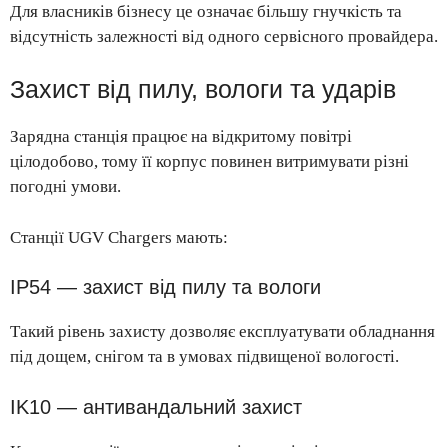
Для власників бізнесу це означає більшу гнучкість та
відсутність залежності від одного сервісного провайдера.
Захист від пилу, вологи та ударів
Зарядна станція працює на відкритому повітрі
цілодобово, тому її корпус повинен витримувати різні
погодні умови.
Станції UGV Chargers мають:
IP54 — захист від пилу та вологи
Такий рівень захисту дозволяє експлуатувати обладнання
під дощем, снігом та в умовах підвищеної вологості.
IK10 — антивандальний захист