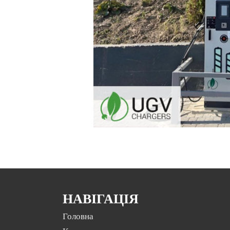
НАВІГАЦІЯ
Головна