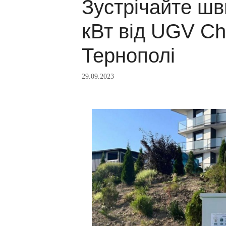
Зустрічайте шв
кВт від UGV Ch
Тернополі
29.09.2023