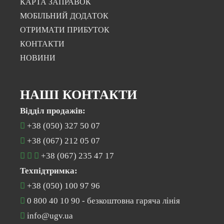
КАРТА ЗАПРАВОК
МОБІЛЬНИЙ ДОДАТОК
ОТРИМАТИ ПРИБУТОК
КОНТАКТИ
НОВИНИ
НАШІ КОНТАКТИ
Відділ продажів:
+38 (050) 327 50 07
+38 (067) 212 05 07
+38 (067) 235 47 17
Техпідтримка:
+38 (050) 100 97 96
0 800 40 10 90
- безкоштовна гаряча лінія
info@ugv.ua