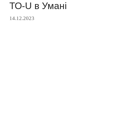
TO-U в Умані
14.12.2023