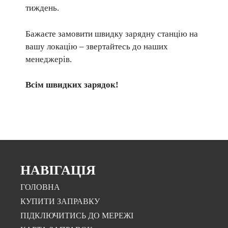
тиждень.
Бажаєте замовити швидку зарядну станцію на
вашу локацію – звертайтесь до наших
менеджерів.
Всім швидких зарядок!
НАВІГАЦІЯ
ГОЛОВНА
КУПИТИ ЗАПРАВКУ
ПІДКЛЮЧИТИСЬ ДО МЕРЕЖІ