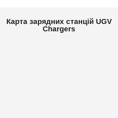
Карта зарядних станцій UGV
Chargers