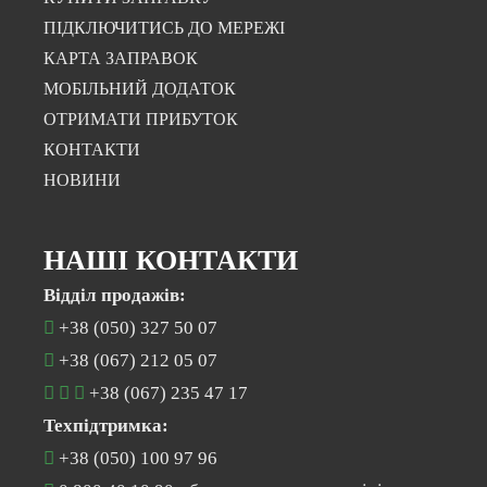
ПІДКЛЮЧИТИСЬ ДО МЕРЕЖІ
КАРТА ЗАПРАВОК
МОБІЛЬНИЙ ДОДАТОК
ОТРИМАТИ ПРИБУТОК
КОНТАКТИ
НОВИНИ
НАШІ КОНТАКТИ
Відділ продажів:
+38 (050) 327 50 07
+38 (067) 212 05 07
+38 (067) 235 47 17
Техпідтримка:
+38 (050) 100 97 96