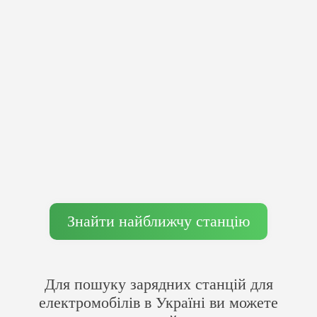
Знайти найближчу станцію
Для пошуку зарядних станцій для
електромобілів в Україні ви можете