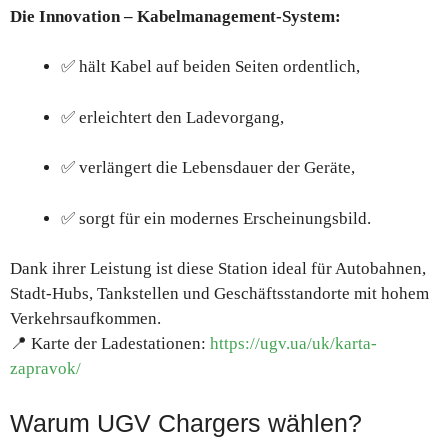
Die Innovation – Kabelmanagement-System:
✅ hält Kabel auf beiden Seiten ordentlich,
✅ erleichtert den Ladevorgang,
✅ verlängert die Lebensdauer der Geräte,
✅ sorgt für ein modernes Erscheinungsbild.
Dank ihrer Leistung ist diese Station ideal für Autobahnen,
Stadt-Hubs, Tankstellen und Geschäftsstandorte mit hohem
Verkehrsaufkommen.
📍 Karte der Ladestationen:
https://ugv.ua/uk/karta-
zapravok/
Warum UGV Chargers wählen?