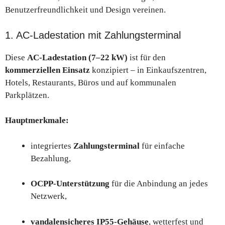
Benutzerfreundlichkeit und Design vereinen.
1. AC-Ladestation mit Zahlungsterminal
Diese
AC-Ladestation (7–22 kW)
ist für den
kommerziellen Einsatz
konzipiert – in Einkaufszentren,
Hotels, Restaurants, Büros und auf kommunalen
Parkplätzen.
Hauptmerkmale:
integriertes
Zahlungsterminal
für einfache
Bezahlung,
OCPP-Unterstützung
für die Anbindung an jedes
Netzwerk,
vandalensicheres IP55-Gehäuse
, wetterfest und