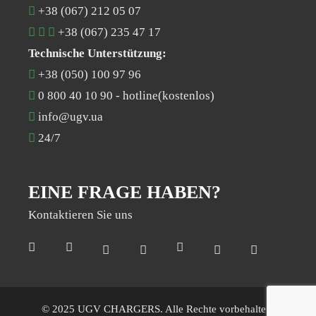
+38 (067) 212 05 07
+38 (067) 235 47 17
Technische Unterstützung:
+38 (050) 100 97 96
0 800 40 10 90
- hotline(kostenlos)
info@ugv.ua
24/7
EINE FRAGE HABEN?
Kontaktieren Sie uns
© 2025 UGV CHARGERS. Alle Rechte vorbehalten.