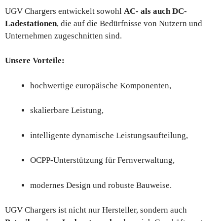
UGV Chargers entwickelt sowohl
AC- als auch DC-
Ladestationen
, die auf die Bedürfnisse von Nutzern und
Unternehmen zugeschnitten sind.
Unsere Vorteile:
hochwertige europäische Komponenten,
skalierbare Leistung,
intelligente dynamische Leistungsaufteilung,
OCPP-Unterstützung für Fernverwaltung,
modernes Design und robuste Bauweise.
UGV Chargers ist nicht nur Hersteller, sondern auch