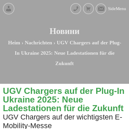
SideMenu
Новини
Heim
›
Nachrichten
›
UGV Chargers auf der Plug-
In Ukraine 2025: Neue Ladestationen für die
Zukunft
UGV Chargers auf der Plug-In
Ukraine 2025: Neue
Ladestationen für die Zukunft
UGV Chargers auf der wichtigsten E-
Mobility-Messe