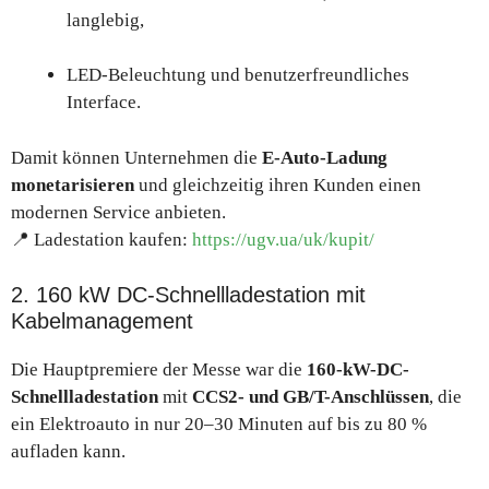
langlebig,
LED-Beleuchtung und benutzerfreundliches
Interface.
Damit können Unternehmen die
E-Auto-Ladung
monetarisieren
und gleichzeitig ihren Kunden einen
modernen Service anbieten.
📍 Ladestation kaufen:
https://ugv.ua/uk/kupit/
2. 160 kW DC-Schnellladestation mit
Kabelmanagement
Die Hauptpremiere der Messe war die
160-kW-DC-
Schnellladestation
mit
CCS2- und GB/T-Anschlüssen
, die
ein Elektroauto in nur 20–30 Minuten auf bis zu 80 %
aufladen kann.