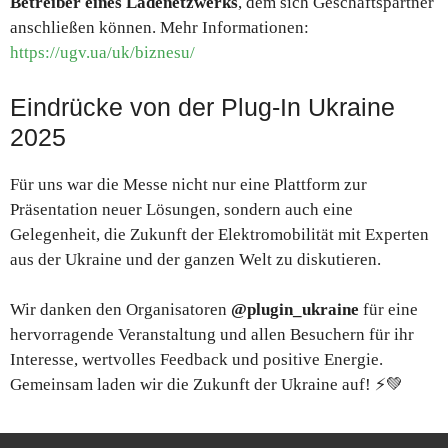
Betreiber eines Ladenetzwerks
, dem sich Geschäftspartner
anschließen können. Mehr Informationen:
https://ugv.ua/uk/biznesu/
Eindrücke von der Plug-In Ukraine
2025
Für uns war die Messe nicht nur eine Plattform zur
Präsentation neuer Lösungen, sondern auch eine
Gelegenheit, die Zukunft der Elektromobilität mit Experten
aus der Ukraine und der ganzen Welt zu diskutieren.
Wir danken den Organisatoren
@plugin_ukraine
für eine
hervorragende Veranstaltung und allen Besuchern für ihr
Interesse, wertvolles Feedback und positive Energie.
Gemeinsam laden wir die Zukunft der Ukraine auf! ⚡💚