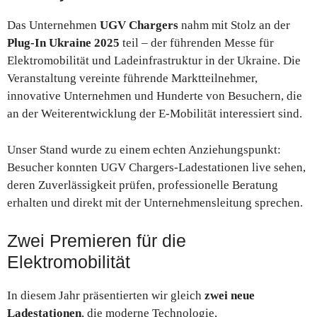
Das Unternehmen
UGV Chargers
nahm mit Stolz an der
Plug-In Ukraine 2025
teil – der führenden Messe für
Elektromobilität und Ladeinfrastruktur in der Ukraine. Die
Veranstaltung vereinte führende Marktteilnehmer,
innovative Unternehmen und Hunderte von Besuchern, die
an der Weiterentwicklung der E-Mobilität interessiert sind.
Unser Stand wurde zu einem echten Anziehungspunkt:
Besucher konnten UGV Chargers-Ladestationen live sehen,
deren Zuverlässigkeit prüfen, professionelle Beratung
erhalten und direkt mit der Unternehmensleitung sprechen.
Zwei Premieren für die
Elektromobilität
In diesem Jahr präsentierten wir gleich
zwei neue
Ladestationen
, die moderne Technologie,