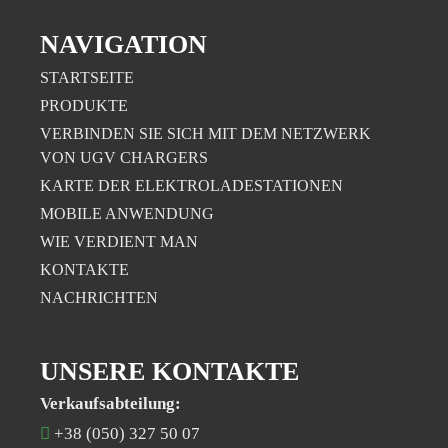
NAVIGATION
STARTSEITE
PRODUKTE
VERBINDEN SIE SICH MIT DEM NETZWERK
VON UGV CHARGERS
KARTE DER ELEKTROLADESTATIONEN
MOBILE ANWENDUNG
WIE VERDIENT MAN
KONTAKTE
NACHRICHTEN
UNSERE KONTAKTE
Verkaufsabteilung:
+38 (050) 327 50 07