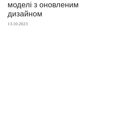
моделі з оновленим
дизайном
13.10.2023