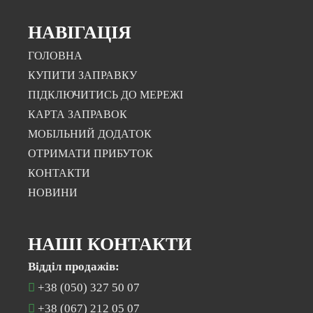
НАВІГАЦІЯ
ГОЛОВНА
КУПИТИ ЗАПРАВКУ
ПІДКЛЮЧИТИСЬ ДО МЕРЕЖІ
КАРТА ЗАПРАВОК
МОБІЛЬНИЙ ДОДАТОК
ОТРИМАТИ ПРИБУТОК
КОНТАКТИ
НОВИНИ
НАШІ КОНТАКТИ
Відділ продажів:
+38 (050) 327 50 07
+38 (067) 212 05 07