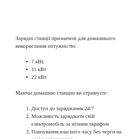
Зарядні станції призначені для домашнього
використання потужністю:
7 кВт,
11 кВт
22 кВт.
Маючи домашню станцію ви отримуєте:
Доступ до заряджання 24/7
Можливість заряджати свій
електромобіль за нічним тарифом
Планування власного часу без черги на