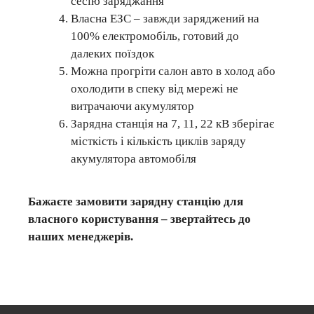
сесію заряджання
Власна ЕЗС – завжди заряджений на
100% електромобіль, готовий до
далеких поїздок
Можна прогріти салон авто в холод або
охолодити в спеку від мережі не
витрачаючи акумулятор
Зарядна станція на 7, 11, 22 кВ зберігає
місткість і кількість циклів заряду
акумулятора автомобіля
Бажаєте замовити зарядну станцію для
власного користування – звертайтесь до
наших менеджерів.