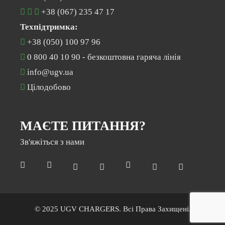
+38 (067) 235 47 17
Техпідтримка:
+38 (050) 100 97 96
0 800 40 10 90
- безкоштовна гаряча лінія
info@ugv.ua
Цілодобово
МАЄТЕ ПИТАННЯ?
Зв'яжіться з нами
© 2025 UGV CHARGERS. Всі Права Захищені.