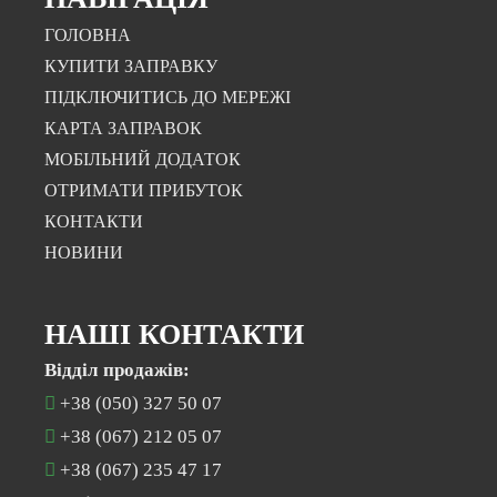
ГОЛОВНА
КУПИТИ ЗАПРАВКУ
ПІДКЛЮЧИТИСЬ ДО МЕРЕЖІ
КАРТА ЗАПРАВОК
МОБІЛЬНИЙ ДОДАТОК
ОТРИМАТИ ПРИБУТОК
КОНТАКТИ
НОВИНИ
НАШІ КОНТАКТИ
Відділ продажів:
+38 (050) 327 50 07
+38 (067) 212 05 07
+38 (067) 235 47 17