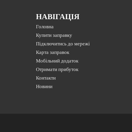
НАВІГАЦІЯ
Головна
Купити заправку
Підключитись до мережі
Карта заправок
Мобільний додаток
Отримати прибуток
Контакти
Новини