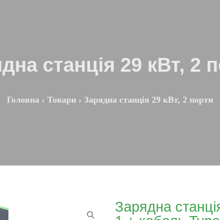
дна станція 29 кВт, 2 
Головна
›
Товари
›
Зарядна станція 29 кВт, 2 порти
Зарядна станція