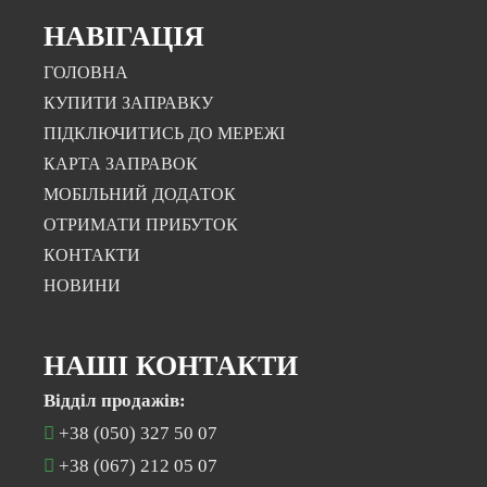
НАВІГАЦІЯ
ГОЛОВНА
КУПИТИ ЗАПРАВКУ
ПІДКЛЮЧИТИСЬ ДО МЕРЕЖІ
КАРТА ЗАПРАВОК
МОБІЛЬНИЙ ДОДАТОК
ОТРИМАТИ ПРИБУТОК
КОНТАКТИ
НОВИНИ
НАШІ КОНТАКТИ
Відділ продажів:
+38 (050) 327 50 07
+38 (067) 212 05 07