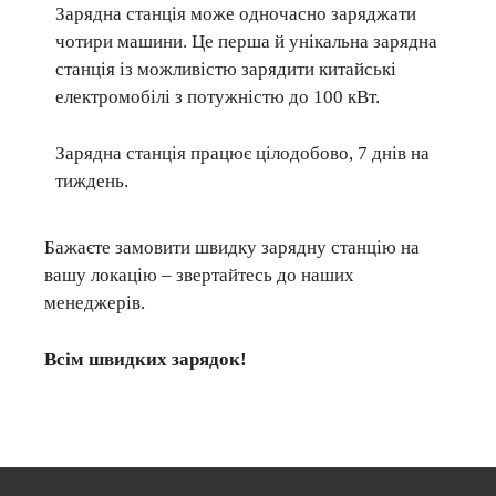
Зарядна станція може одночасно заряджати
чотири машини. Це перша й унікальна зарядна
станція із можливістю зарядити китайські
електромобілі з потужністю до 100 кВт.
Зарядна станція працює цілодобово, 7 днів на
тиждень.
Бажаєте замовити швидку зарядну станцію на
вашу локацію – звертайтесь до наших
менеджерів.
Всім швидких зарядок!