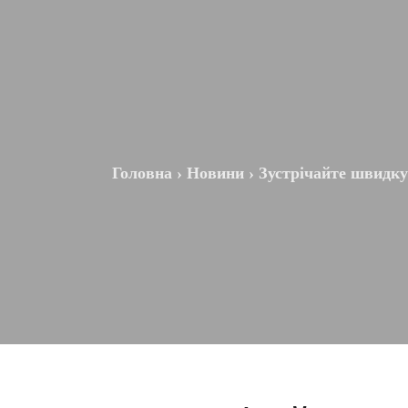
Головна
›
Новини
›
Зустрічайте швидку