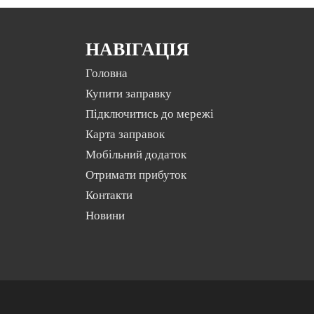
НАВІГАЦІЯ
Головна
Купити заправку
Підключитись до мережі
Карта заправок
Мобільний додаток
Отримати прибуток
Контакти
Новини