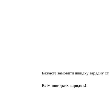
Бажаєте замовити швидку зарядну ст
Всім швидких зарядок!