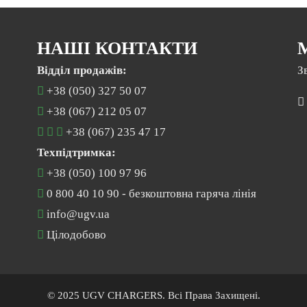
НАШІ КОНТАКТИ
Відділ продажів:
З
+38 (050) 327 50 07
+38 (067) 212 05 07
+38 (067) 235 47 17
Техпідтримка:
+38 (050) 100 97 96
0 800 40 10 90
- безкоштовна гаряча лінія
info@ugv.ua
Цілодобово
© 2025 UGV CHARGERS. Всі Права Захищені.