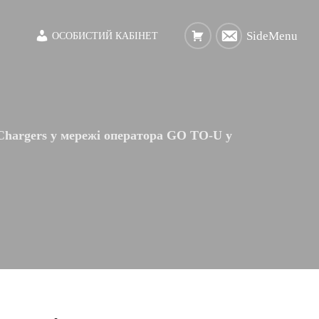
SideMenu
ОСОБИСТИЙ КАБІНЕТ
Chargers у мережі оператора GO TO-U у