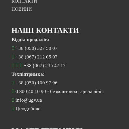
КОНТАКТИ
НОВИНИ
НАШІ КОНТАКТИ
Відділ продажів:
+38 (050) 327 50 07
+38 (067) 212 05 07
+38 (067) 235 47 17
Техпідтримка:
+38 (050) 100 97 96
0 800 40 10 90
- безкоштовна гаряча лінія
info@ugv.ua
Цілодобово