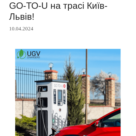
GO-TO-U на трасі Київ-
Львів!
10.04.2024