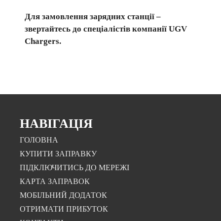
Для замовлення зарядних станції –
звертайтесь до спеціалістів компанії UGV
Chargers.
НАВІГАЦІЯ
ГОЛОВНА
КУПИТИ ЗАПРАВКУ
ПІДКЛЮЧИТИСЬ ДО МЕРЕЖІ
КАРТА ЗАПРАВОК
МОБІЛЬНИЙ ДОДАТОК
ОТРИМАТИ ПРИБУТОК