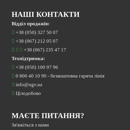
НАШІ КОНТАКТИ
Відділ продажів:
+38 (050) 327 50 07
+38 (067) 212 05 07
+38 (067) 235 47 17
Техпідтримка:
+38 (050) 100 97 96
0 800 40 10 90
- безкоштовна гаряча лінія
info@ugv.ua
Цілодобово
МАЄТЕ ПИТАННЯ?
Зв'яжіться з нами