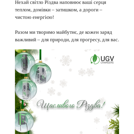
Нехай світло Різдва наповнює ваші серця
теплом, домівки – затишком, а дороги –
чистою енергією!
Разом ми творимо майбутнє, де кожен заряд
важливий – для природи, для прогресу, для вас.