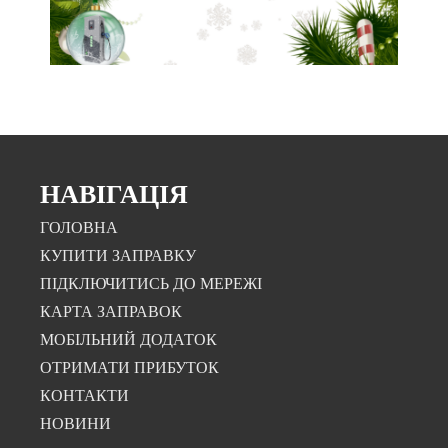
НАВІГАЦІЯ
ГОЛОВНА
КУПИТИ ЗАПРАВКУ
ПІДКЛЮЧИТИСЬ ДО МЕРЕЖІ
КАРТА ЗАПРАВОК
МОБІЛЬНИЙ ДОДАТОК
ОТРИМАТИ ПРИБУТОК
КОНТАКТИ
НОВИНИ