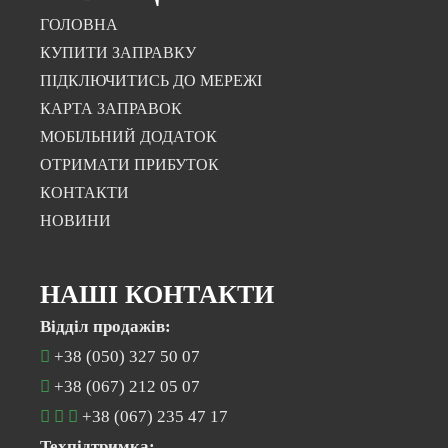
ГОЛОВНА
КУПИТИ ЗАПРАВКУ
ПІДКЛЮЧИТИСЬ ДО МЕРЕЖІ
КАРТА ЗАПРАВОК
МОБІЛЬНИЙ ДОДАТОК
ОТРИМАТИ ПРИБУТОК
КОНТАКТИ
НОВИНИ
НАШІ КОНТАКТИ
Відділ продажів:
+38 (050) 327 50 07
+38 (067) 212 05 07
+38 (067) 235 47 17
Техпідтримка: