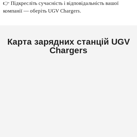
👉 Підкресліть сучасність і відповідальність вашої
компанії — оберіть UGV Chargers.
Карта зарядних станцій UGV
Chargers