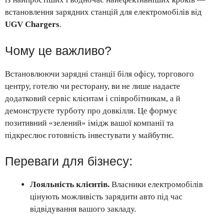
встановлення зарядних станцій для електромобілів від
UGV Chargers
.
Чому це важливо?
Встановлюючи зарядні станції біля офісу, торгового
центру, готелю чи ресторану, ви не лише надаєте
додатковий сервіс клієнтам і співробітникам, а й
демонструєте турботу про довкілля. Це формує
позитивний «зелений» імідж вашої компанії та
підкреслює готовність інвестувати у майбутнє.
Переваги для бізнесу:
Лояльність клієнтів.
Власники електромобілів
цінують можливість зарядити авто під час
відвідування вашого закладу.