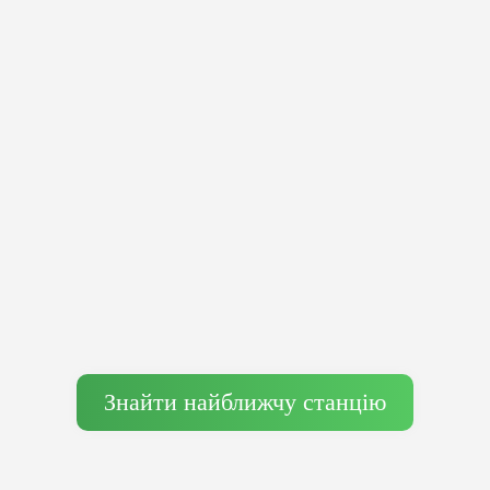
Знайти найближчу станцію