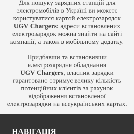
Для пошуку зарядних станцій для
електромобілів в Україні ви можете
користуватися картой електрозарядок
UGV Chargers
: адреси встановлених
електрозарядок можна знайти на сайті
компанії, а також в мобільному додатку.
Придбавши та встановивши
електрозарядне обладнання
UGV Chargers
, власник зарядки
гарантовано отримує велику кількість
потенційних клієнтів за рахунок
відображення встановленої
електрозарядки на всеукраїнських картах.
НАВІГАЦІЯ