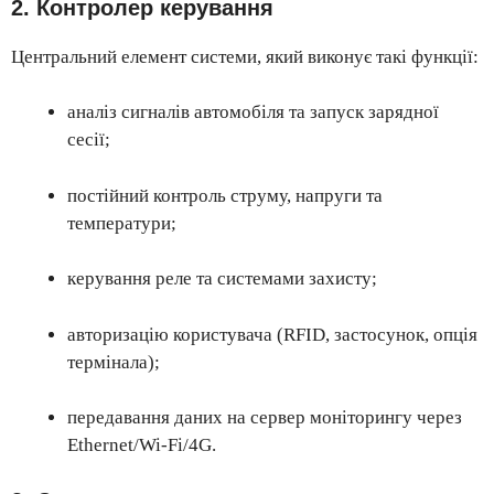
2. Контролер керування
Центральний елемент системи, який виконує такі функції:
аналіз сигналів автомобіля та запуск зарядної
сесії;
постійний контроль струму, напруги та
температури;
керування реле та системами захисту;
авторизацію користувача (RFID, застосунок, опція
термінала);
передавання даних на сервер моніторингу через
Ethernet/Wi-Fi/4G.