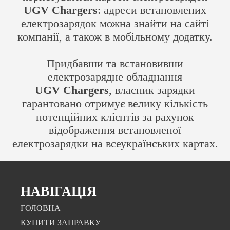
UGV Chargers
: адреси встановлених
електрозарядок можна знайти на сайті
компанії, а також в мобільному додатку.
Придбавши та встановивши
електрозарядне обладнання
UGV Chargers
, власник зарядки
гарантовано отримує велику кількість
потенційних клієнтів за рахунок
відображення встановленої
електрозарядки на всеукраїнських картах.
НАВІГАЦІЯ
ГОЛОВНА
КУПИТИ ЗАПРАВКУ