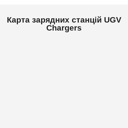
Карта зарядних станцій UGV
Chargers