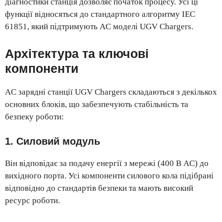
діагностики станція дозволяє початок процесу. Усі ці
функції відносяться до стандартного алгоритму IEC
61851, який підтримують AC моделі UGV Chargers.
Архітектура та ключові
компоненти
AC зарядні станції UGV Chargers складаються з декількох
основних блоків, що забезпечують стабільність та
безпеку роботи:
1. Силовий модуль
Він відповідає за подачу енергії з мережі (400 В AC) до
вихідного порта. Усі компоненти силового кола підібрані
відповідно до стандартів безпеки та мають високий
ресурс роботи.