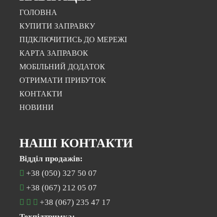
ГОЛОВНА
КУПИТИ ЗАПРАВКУ
ПІДКЛЮЧИТИСЬ ДО МЕРЕЖІ
КАРТА ЗАПРАВОК
МОБІЛЬНИЙ ДОДАТОК
ОТРИМАТИ ПРИБУТОК
КОНТАКТИ
НОВИНИ
НАШІ КОНТАКТИ
Відділ продажів:
+38 (050) 327 50 07
+38 (067) 212 05 07
+38 (067) 235 47 17
Техпідтримка: