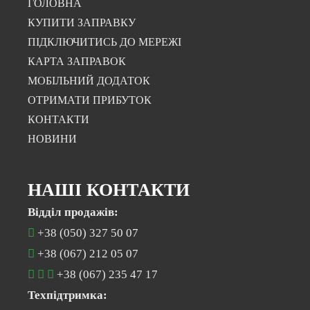
ГОЛОВНА
КУПИТИ ЗАПРАВКУ
ПІДКЛЮЧИТИСЬ ДО МЕРЕЖІ
КАРТА ЗАПРАВОК
МОБІЛЬНИЙ ДОДАТОК
ОТРИМАТИ ПРИБУТОК
КОНТАКТИ
НОВИНИ
НАШІ КОНТАКТИ
Відділ продажів:
+38 (050) 327 50 07
+38 (067) 212 05 07
+38 (067) 235 47 17
Техпідтримка: