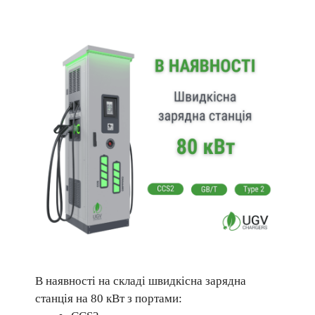
В наявності на складі швидкісна зарядна
станція на 80 кВт з портами: