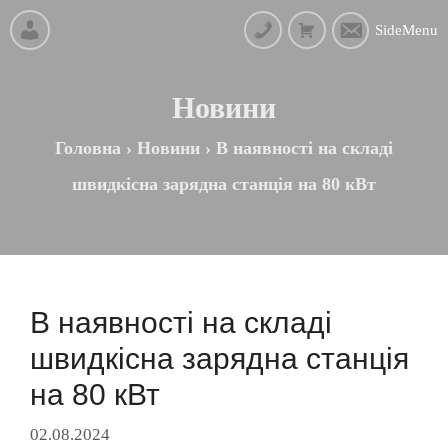
SideMenu
Новини
Головна
›
Новини
›
В наявності на складі
швидкісна зарядна станція на 80 кВт
В наявності на складі
швидкісна зарядна станція
на 80 кВт
02.08.2024