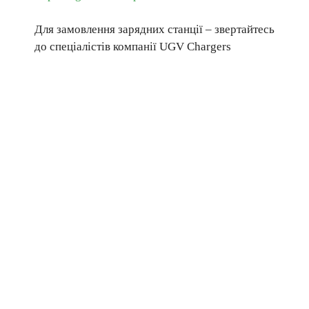
Для замовлення зарядних станції – звертайтесь
до спеціалістів компанії UGV Chargers