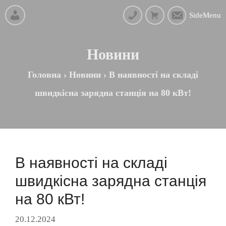
SideMenu
Новини
Головна
›
Новини
›
В наявності на складі
швидкісна зарядна станція на 80 кВт!
В наявності на складі
швидкісна зарядна станція
на 80 кВт!
20.12.2024