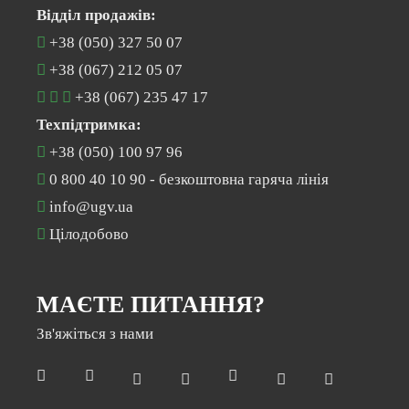
Відділ продажів:
+38 (050) 327 50 07
+38 (067) 212 05 07
+38 (067) 235 47 17
Техпідтримка:
+38 (050) 100 97 96
0 800 40 10 90
- безкоштовна гаряча лінія
info@ugv.ua
Цілодобово
МАЄТЕ ПИТАННЯ?
Зв'яжіться з нами