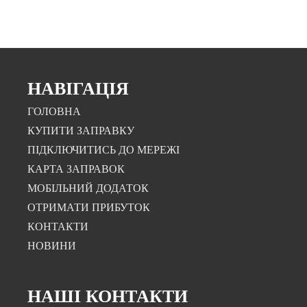
НАВІГАЦІЯ
ГОЛОВНА
КУПИТИ ЗАПРАВКУ
ПІДКЛЮЧИТИСЬ ДО МЕРЕЖІ
КАРТА ЗАПРАВОК
МОБІЛЬНИЙ ДОДАТОК
ОТРИМАТИ ПРИБУТОК
КОНТАКТИ
НОВИНИ
НАШІ КОНТАКТИ