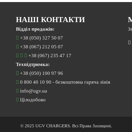
НАШІ КОНТАКТИ
Відділ продажів:
З
+38 (050) 327 50 07
+38 (067) 212 05 07
+38 (067) 235 47 17
Техпідтримка:
+38 (050) 100 97 96
0 800 40 10 90
- безкоштовна гаряча лінія
info@ugv.ua
Цілодобово
© 2025 UGV CHARGERS. Всі Права Захищені.