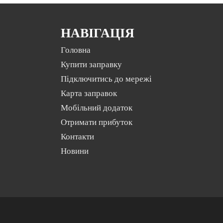
НАВІГАЦІЯ
Головна
Купити заправку
Підключитись до мережі
Карта заправок
Мобільний додаток
Отримати прибуток
Контакти
Новини