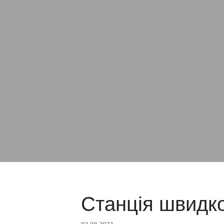
Станція швидко