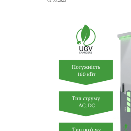
02.08.2023