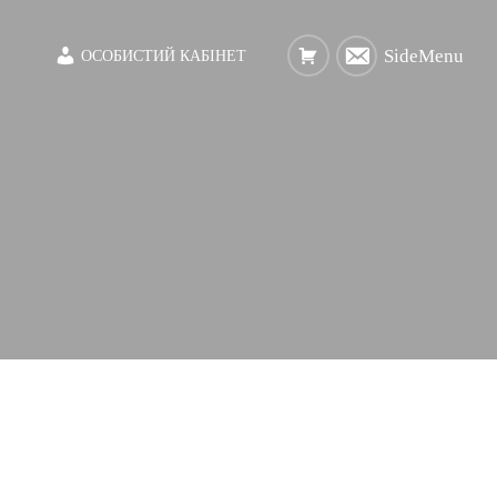
SideMenu
ОСОБИСТИЙ КАБІНЕТ