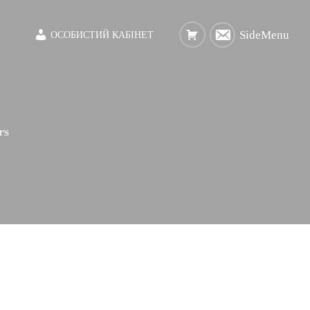
SideMenu
ОСОБИСТИЙ КАБІНЕТ
rs