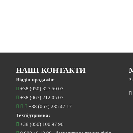
НАШІ КОНТАКТИ
Відділ продажів:
З
+38 (050) 327 50 07
+38 (067) 212 05 07
+38 (067) 235 47 17
Техпідтримка:
+38 (050) 100 97 96