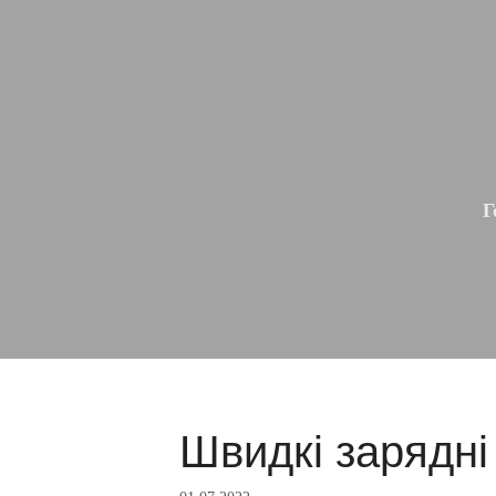
Г
Швидкі зарядні