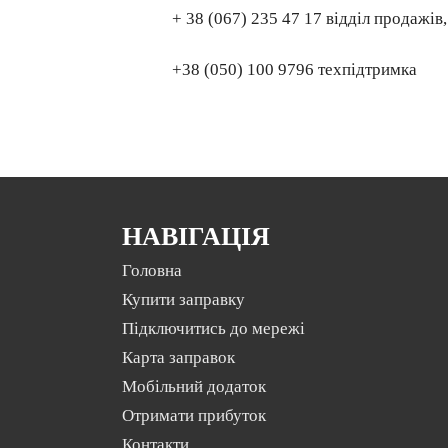
+ 38 (067) 235 47 17 відділ продажів,
+38 (050) 100 9796 техпідтримка
НАВІГАЦІЯ
Головна
Купити заправку
Підключитись до мережі
Карта заправок
Мобільний додаток
Отримати прибуток
Контакти