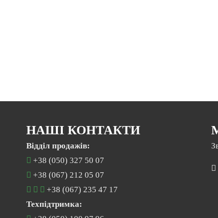
НАШІ КОНТАКТИ
Відділ продажів:
З
+38 (050) 327 50 07
+38 (067) 212 05 07
+38 (067) 235 47 17
Техпідтримка: