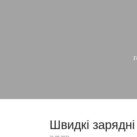
Г
Швидкі зарядні