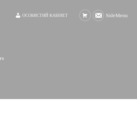
SideMenu
ОСОБИСТИЙ КАБІНЕТ
rs