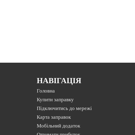
НАВІГАЦІЯ
Головна
Купити заправку
Підключитись до мережі
Карта заправок
Мобільний додаток
Отримати прибуток