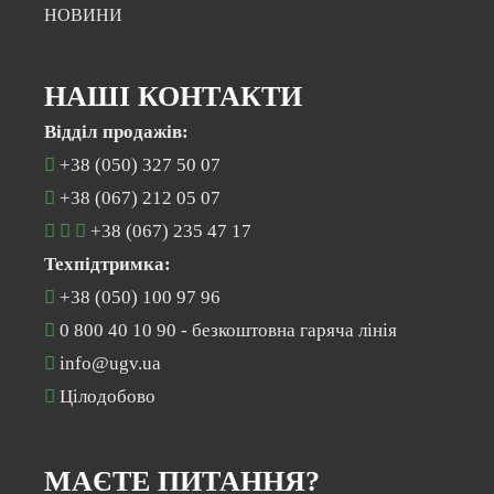
НОВИНИ
НАШІ КОНТАКТИ
Відділ продажів:
+38 (050) 327 50 07
+38 (067) 212 05 07
+38 (067) 235 47 17
Техпідтримка:
+38 (050) 100 97 96
0 800 40 10 90
- безкоштовна гаряча лінія
info@ugv.ua
Цілодобово
МАЄТЕ ПИТАННЯ?