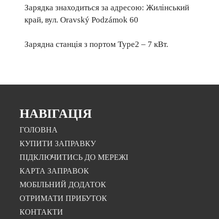
Зарядка знаходиться за адресою: Жилінський
край, вул. Oravský Podzámok 60
Зарядна станція з портом Type2 – 7 кВт.
НАВІГАЦІЯ
ГОЛОВНА
КУПИТИ ЗАПРАВКУ
ПІДКЛЮЧИТИСЬ ДО МЕРЕЖІ
КАРТА ЗАПРАВОК
МОБІЛЬНИЙ ДОДАТОК
ОТРИМАТИ ПРИБУТОК
КОНТАКТИ