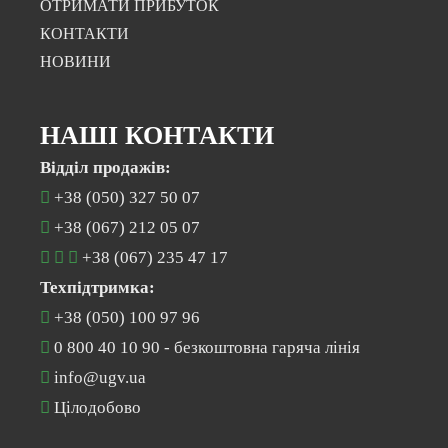
ОТРИМАТИ ПРИБУТОК
КОНТАКТИ
НОВИНИ
НАШІ КОНТАКТИ
Відділ продажів:
+38 (050) 327 50 07
+38 (067) 212 05 07
+38 (067) 235 47 17
Техпідтримка:
+38 (050) 100 97 96
0 800 40 10 90
- безкоштовна гаряча лінія
info@ugv.ua
Цілодобово