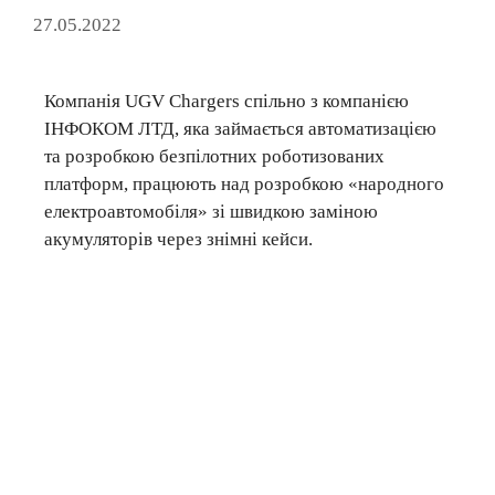
27.05.2022
Компанія UGV Chargers спільно з компанією
ІНФОКОМ ЛТД, яка займається автоматизацією
та розробкою безпілотних роботизованих
платформ, працюють над розробкою «народного
електроавтомобіля» зі швидкою заміною
акумуляторів через знімні кейси.