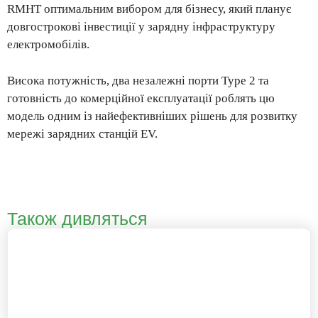
RMHT оптимальним вибором для бізнесу, який планує
довгострокові інвестиції у зарядну інфраструктуру
електромобілів.
Висока потужність, два незалежні порти Type 2 та
готовність до комерційної експлуатації роблять цю
модель одним із найефективніших рішень для розвитку
мережі зарядних станцій EV.
Також дивляться