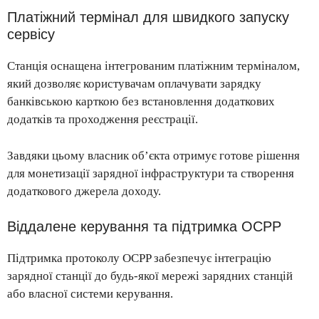
Платіжний термінал для швидкого запуску
сервісу
Станція оснащена інтегрованим платіжним терміналом,
який дозволяє користувачам оплачувати зарядку
банківською карткою без встановлення додаткових
додатків та проходження реєстрації.
Завдяки цьому власник об’єкта отримує готове рішення
для монетизації зарядної інфраструктури та створення
додаткового джерела доходу.
Віддалене керування та підтримка OCPP
Підтримка протоколу OCPP забезпечує інтеграцію
зарядної станції до будь-якої мережі зарядних станцій
або власної системи керування.