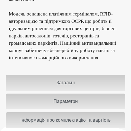
Модель оснащена платіжним терміналом, RFID-
авторизацією та підтримкою OCPP, що робить її
ідеальним рішенням для торгових центрів, бізнес-
парків, автосалонів, готелів, ресторанів та
громадських паркінгів. Надійний антивандальний
корпус забезпечує безперебійну роботу навіть за
інтенсивного комерційного використання.
Загальні
Параметри
Інформація про комплектацію та вартість