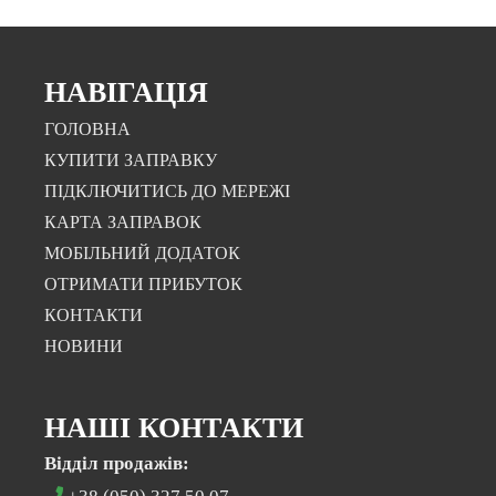
НАВІГАЦІЯ
ГОЛОВНА
КУПИТИ ЗАПРАВКУ
ПІДКЛЮЧИТИСЬ ДО МЕРЕЖІ
КАРТА ЗАПРАВОК
МОБІЛЬНИЙ ДОДАТОК
ОТРИМАТИ ПРИБУТОК
КОНТАКТИ
НОВИНИ
НАШІ КОНТАКТИ
Відділ продажів: