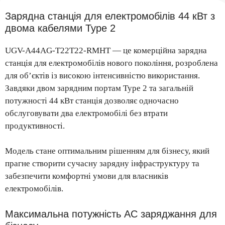
Зарядна станція для електромобілів 44 кВт з
двома кабелями Type 2
UGV-A44AG-T22T22-RMHT — це комерційна зарядна
станція для електромобілів нового покоління, розроблена
для об’єктів із високою інтенсивністю використання.
Завдяки двом зарядним портам Type 2 та загальній
потужності 44 кВт станція дозволяє одночасно
обслуговувати два електромобілі без втрати
продуктивності.
Модель стане оптимальним рішенням для бізнесу, який
прагне створити сучасну зарядну інфраструктуру та
забезпечити комфортні умови для власників
електромобілів.
Максимальна потужність AC заряджання для