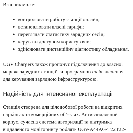
Власник може:
контролювати роботу станції онлайн;
встановлювати власні тарифи;
переглядати статистику зарядних сесій;
керувати доступом користувачів;
здійснювати дистанційну діагностику обладнання.
UGV Chargers також пропонує підключення до власної
мережі зарядних станцій та програмного забезпечення
для керування зарядною інфраструктурою.
Надійність для інтенсивної експлуатації
Станція створена для цілодобової роботи на відкритих
паркінгах та комерційних об’єктах. Антивандальний
корпус, сучасна система авторизації та підтримка
віддаленого моніторингу роблять UGV-A44AG-T22T22-