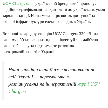
UGV Chargers
— український бренд, який пропонує
надійні, сертифіковані та адаптовані до українських умов
зарядні станції. Наша мета — розвиток доступної та
якісної інфраструктури електрозарядок в Україні.
Встановіть зарядну станцію UGV Chargers 320 кВт на
вашому об’єкті вже сьогодні — інвестуйте в майбутнє
вашого бізнесу та підтримайте розвиток
електромобільності в Україні.
Наші зарядні станції вже встановлені по
всій Україні — перегляньте їх
розташування на інтерактивній
карті UGV
Chargers
.