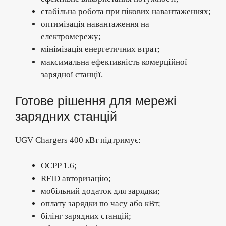
стабільна робота при пікових навантаженнях;
оптимізація навантаження на
електромережу;
мінімізація енергетичних втрат;
максимальна ефективність комерційної
зарядної станції.
Готове рішення для мережі
зарядних станцій
UGV Chargers 400 кВт підтримує:
OCPP 1.6;
RFID авторизацію;
мобільний додаток для зарядки;
оплату зарядки по часу або кВт;
білінг зарядних станцій;