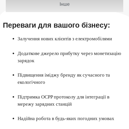
Інше
Переваги для вашого бізнесу:
Залучення нових клієнтів з електромобілями
Додаткове джерело прибутку через монетизацію
зарядок
Підвищення іміджу бренду як сучасного та
екологічного
Підтримка OCPP протоколу для інтеграції в
мережу зарядних станцій
Надійна робота в будь-яких погодних умовах