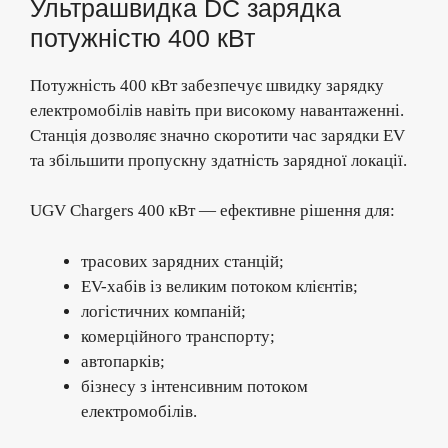
Ультрашвидка DC зарядка
потужністю 400 кВт
Потужність 400 кВт забезпечує швидку зарядку
електромобілів навіть при високому навантаженні.
Станція дозволяє значно скоротити час зарядки EV
та збільшити пропускну здатність зарядної локації.
UGV Chargers 400 кВт — ефективне рішення для:
трасових зарядних станцій;
EV-хабів із великим потоком клієнтів;
логістичних компаній;
комерційного транспорту;
автопарків;
бізнесу з інтенсивним потоком
електромобілів.