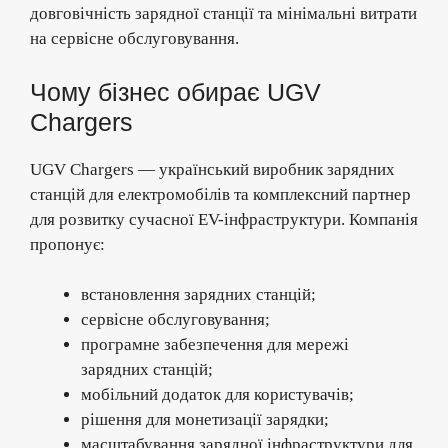
довговічність зарядної станції та мінімальні витрати
на сервісне обслуговування.
Чому бізнес обирає UGV
Chargers
UGV Chargers — український виробник зарядних
станцій для електромобілів та комплексний партнер
для розвитку сучасної EV-інфраструктури. Компанія
пропонує:
встановлення зарядних станцій;
сервісне обслуговування;
програмне забезпечення для мережі
зарядних станцій;
мобільний додаток для користувачів;
рішення для монетизації зарядки;
масштабування зарядної інфраструктури для