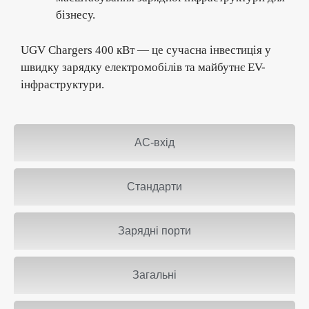
бізнесу.
UGV Chargers 400 кВт — це сучасна інвестиція у
швидку зарядку електромобілів та майбутнє EV-
інфраструктури.
AC-вхід
Стандарти
Зарядні порти
Загальні