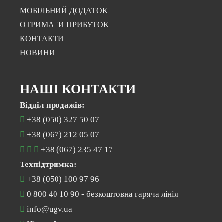
МОБІЛЬНИЙ ДОДАТОК
ОТРИМАТИ ПРИБУТОК
КОНТАКТИ
НОВИНИ
НАШІ КОНТАКТИ
Відділ продажів:
+38 (050) 327 50 07
+38 (067) 212 05 07
+38 (067) 235 47 17
Техпідтримка:
+38 (050) 100 97 96
0 800 40 10 90
- безкоштовна гаряча лінія
info@ugv.ua