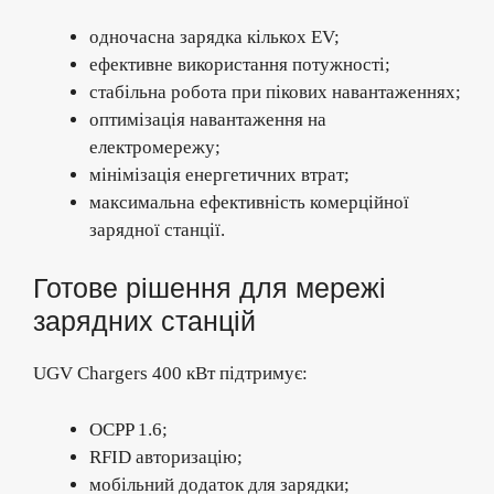
одночасна зарядка кількох EV;
ефективне використання потужності;
стабільна робота при пікових навантаженнях;
оптимізація навантаження на
електромережу;
мінімізація енергетичних втрат;
максимальна ефективність комерційної
зарядної станції.
Готове рішення для мережі
зарядних станцій
UGV Chargers 400 кВт підтримує:
OCPP 1.6;
RFID авторизацію;
мобільний додаток для зарядки;