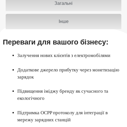
Загальні
Інше
Переваги для вашого бізнесу:
Залучення нових клієнтів з електромобілями
Додаткове джерело прибутку через монетизацію
зарядок
Підвищення іміджу бренду як сучасного та
екологічного
Підтримка OCPP протоколу для інтеграції в
мережу зарядних станцій