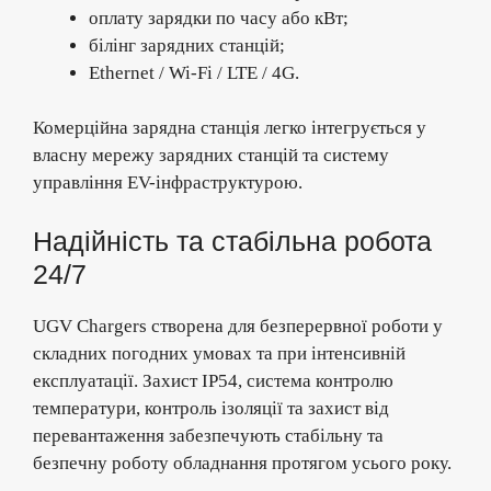
оплату зарядки по часу або кВт;
білінг зарядних станцій;
Ethernet / Wi-Fi / LTE / 4G.
Комерційна зарядна станція легко інтегрується у
власну мережу зарядних станцій та систему
управління EV-інфраструктурою.
Надійність та стабільна робота
24/7
UGV Chargers створена для безперервної роботи у
складних погодних умовах та при інтенсивній
експлуатації. Захист IP54, система контролю
температури, контроль ізоляції та захист від
перевантаження забезпечують стабільну та
безпечну роботу обладнання протягом усього року.