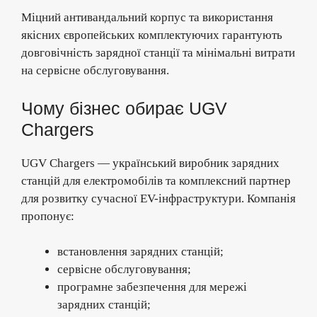
Міцний антивандальний корпус та використання
якісних європейських комплектуючих гарантують
довговічність зарядної станції та мінімальні витрати
на сервісне обслуговування.
Чому бізнес обирає UGV
Chargers
UGV Chargers — український виробник зарядних
станцій для електромобілів та комплексний партнер
для розвитку сучасної EV-інфраструктури. Компанія
пропонує:
встановлення зарядних станцій;
сервісне обслуговування;
програмне забезпечення для мережі
зарядних станцій;