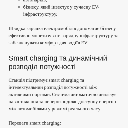
бізнесу, який інвестує у сучасну EV-
інфраструктуру.
Швидка зарядка електромобілів допомагає бізнесу
ефективно монетизувати зарядну інфраструктуру та
забезпечувати комфорт для водіїв EV.
Smart charging та динамічний
розподіл потужності
Станція підтримує smart charging та
інтелектуальний розподіл потужності між
активними портами. Система автоматично аналізує
навантаження та перерозподіляє доступну енергію
між автомобілями у режимі реального часу.
Переваги smart charging: