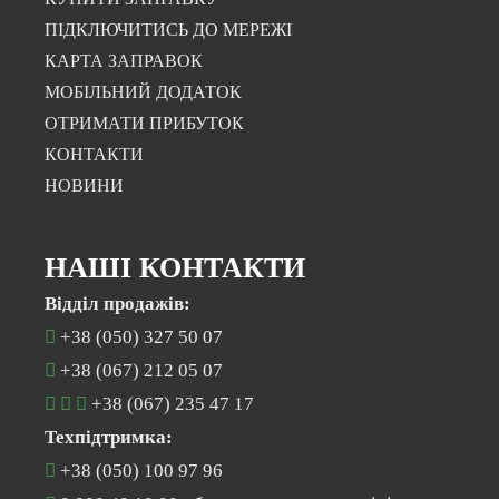
ПІДКЛЮЧИТИСЬ ДО МЕРЕЖІ
КАРТА ЗАПРАВОК
МОБІЛЬНИЙ ДОДАТОК
ОТРИМАТИ ПРИБУТОК
КОНТАКТИ
НОВИНИ
НАШІ КОНТАКТИ
Відділ продажів:
+38 (050) 327 50 07
+38 (067) 212 05 07
+38 (067) 235 47 17
Техпідтримка:
+38 (050) 100 97 96