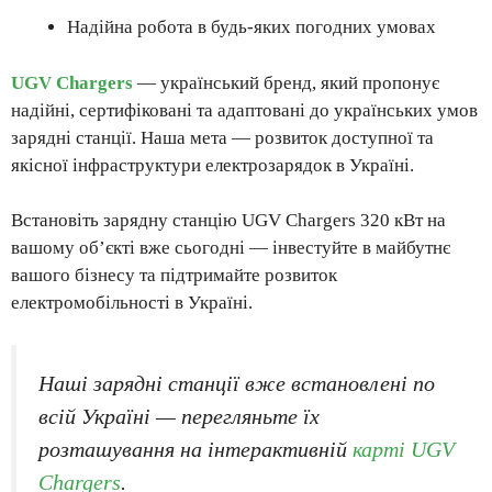
Надійна робота в будь-яких погодних умовах
UGV Chargers
— український бренд, який пропонує
надійні, сертифіковані та адаптовані до українських умов
зарядні станції. Наша мета — розвиток доступної та
якісної інфраструктури електрозарядок в Україні.
Встановіть зарядну станцію UGV Chargers 320 кВт на
вашому об’єкті вже сьогодні — інвестуйте в майбутнє
вашого бізнесу та підтримайте розвиток
електромобільності в Україні.
Наші зарядні станції вже встановлені по
всій Україні — перегляньте їх
розташування на інтерактивній
карті UGV
Chargers
.