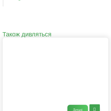
Також дивляться
Деталі