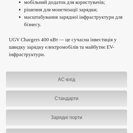
мобільний додаток для користувачів;
рішення для монетизації зарядки;
масштабування зарядної інфраструктури для
бізнесу.
UGV Chargers 400 кВт — це сучасна інвестиція у
швидку зарядку електромобілів та майбутнє EV-
інфраструктури.
AC-вхід
Стандарти
Зарядні порти