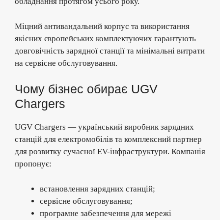
обладнання протягом усього року.
Міцний антивандальний корпус та використання
якісних європейських комплектуючих гарантують
довговічність зарядної станції та мінімальні витрати
на сервісне обслуговування.
Чому бізнес обирає UGV
Chargers
UGV Chargers — український виробник зарядних
станцій для електромобілів та комплексний партнер
для розвитку сучасної EV-інфраструктури. Компанія
пропонує:
встановлення зарядних станцій;
сервісне обслуговування;
програмне забезпечення для мережі