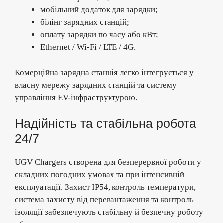
мобільний додаток для зарядки;
білінг зарядних станцій;
оплату зарядки по часу або кВт;
Ethernet / Wi-Fi / LTE / 4G.
Комерційна зарядна станція легко інтегрується у
власну мережу зарядних станцій та систему
управління EV-інфраструктурою.
Надійність та стабільна робота
24/7
UGV Chargers створена для безперервної роботи у
складних погодних умовах та при інтенсивній
експлуатації. Захист IP54, контроль температури,
система захисту від перевантаження та контроль
ізоляції забезпечують стабільну й безпечну роботу