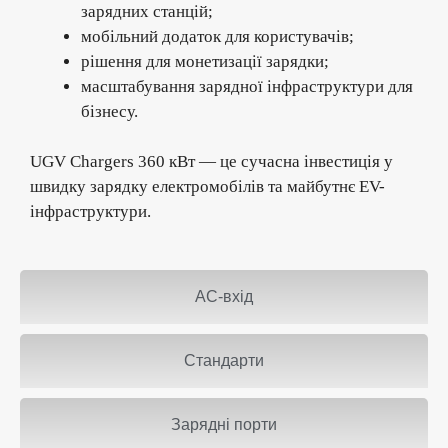
зарядних станцій;
мобільний додаток для користувачів;
рішення для монетизації зарядки;
масштабування зарядної інфраструктури для
бізнесу.
UGV Chargers 360 кВт — це сучасна інвестиція у
швидку зарядку електромобілів та майбутнє EV-
інфраструктури.
AC-вхід
Стандарти
Зарядні порти