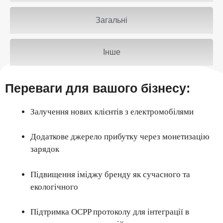
Загальні
Інше
Переваги для вашого бізнесу:
Залучення нових клієнтів з електромобілями
Додаткове джерело прибутку через монетизацію
зарядок
Підвищення іміджу бренду як сучасного та
екологічного
Підтримка OCPP протоколу для інтеграції в