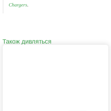
Chargers
.
Також дивляться