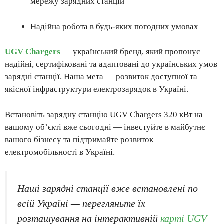
мережу зарядних станцій
Надійна робота в будь-яких погодних умовах
UGV Chargers
— український бренд, який пропонує
надійні, сертифіковані та адаптовані до українських умов
зарядні станції. Наша мета — розвиток доступної та
якісної інфраструктури електрозарядок в Україні.
Встановіть зарядну станцію UGV Chargers 320 кВт на
вашому об’єкті вже сьогодні — інвестуйте в майбутнє
вашого бізнесу та підтримайте розвиток
електромобільності в Україні.
Наші зарядні станції вже встановлені по
всій Україні — перегляньте їх
розташування на інтерактивній
карті UGV