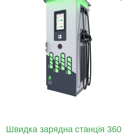
Швидка зарядна станція 360