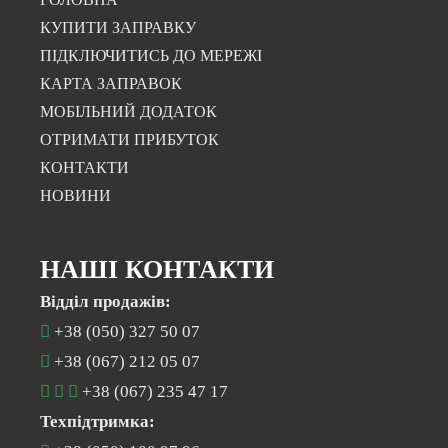
КУПИТИ ЗАПРАВКУ
ПІДКЛЮЧИТИСЬ ДО МЕРЕЖІ
КАРТА ЗАПРАВОК
МОБІЛЬНИЙ ДОДАТОК
ОТРИМАТИ ПРИБУТОК
КОНТАКТИ
НОВИНИ
НАШІ КОНТАКТИ
Відділ продажів:
+38 (050) 327 50 07
+38 (067) 212 05 07
+38 (067) 235 47 17
Техпідтримка: