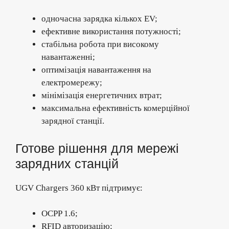
одночасна зарядка кількох EV;
ефективне використання потужності;
стабільна робота при високому
навантаженні;
оптимізація навантаження на
електромережу;
мінімізація енергетичних втрат;
максимальна ефективність комерційної
зарядної станції.
Готове рішення для мережі
зарядних станцій
UGV Chargers 360 кВт підтримує:
OCPP 1.6;
RFID авторизацію;