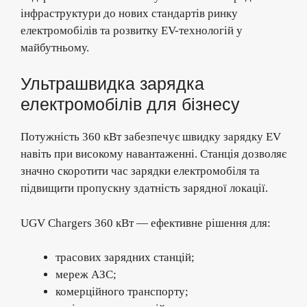
інфраструктури до нових стандартів ринку
електромобілів та розвитку EV-технологій у
майбутньому.
Ультрашвидка зарядка
електромобілів для бізнесу
Потужність 360 кВт забезпечує швидку зарядку EV
навіть при високому навантаженні. Станція дозволяє
значно скоротити час зарядки електромобіля та
підвищити пропускну здатність зарядної локації.
UGV Chargers 360 кВт — ефективне рішення для:
трасових зарядних станцій;
мереж АЗС;
комерційного транспорту;