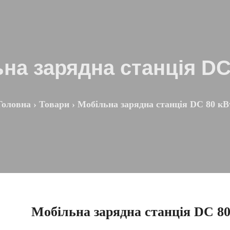
на зарядна станція DC
Головна
›
Товари
›
Мобільна зарядна станція DC 80 кВ
Мобільна зарядна станція DC 8