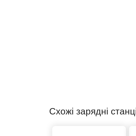
Схожі зарядні станці