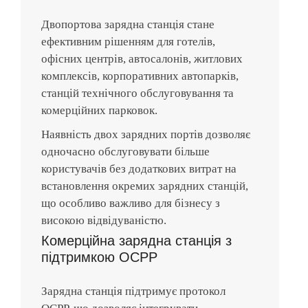
Двопортова зарядна станція стане
ефективним рішенням для готелів,
офісних центрів, автосалонів, житлових
комплексів, корпоративних автопарків,
станцій технічного обслуговування та
комерційних парковок.
Наявність двох зарядних портів дозволяє
одночасно обслуговувати більше
користувачів без додаткових витрат на
встановлення окремих зарядних станцій,
що особливо важливо для бізнесу з
високою відвідуваністю.
Комерційна зарядна станція з
підтримкою OCPP
Зарядна станція підтримує протокол