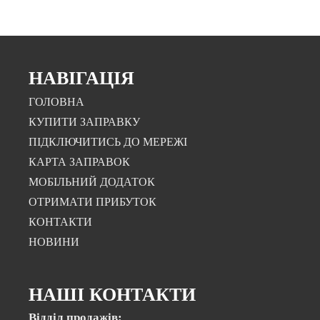
НАВІГАЦІЯ
ГОЛОВНА
КУПИТИ ЗАПРАВКУ
ПІДКЛЮЧИТИСЬ ДО МЕРЕЖІ
КАРТА ЗАПРАВОК
МОБІЛЬНИЙ ДОДАТОК
ОТРИМАТИ ПРИБУТОК
КОНТАКТИ
НОВИНИ
НАШІ КОНТАКТИ
Відділ продажів: