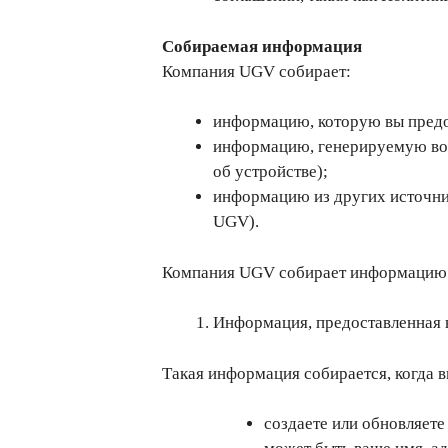
Собираемая информация
Компания UGV собирает:
информацию, которую вы предо
информацию, генерируемую во 
об устройстве);
информацию из других источни
UGV).
Компания UGV собирает информацию 
Информация, предоставленная 
Такая информация собирается, когда в
создаете или обновляет