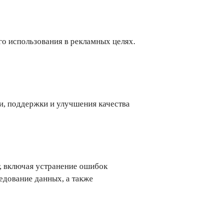
о использования в рекламных целях.
, поддержки и улучшения качества
, включая устранение ошибок
едование данных, а также