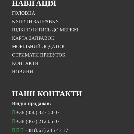
НАВІГАЦІЯ
ГОЛОВНА
КУПИТИ ЗАПРАВКУ
ПІДКЛЮЧИТИСЬ ДО МЕРЕЖІ
КАРТА ЗАПРАВОК
МОБІЛЬНИЙ ДОДАТОК
ОТРИМАТИ ПРИБУТОК
КОНТАКТИ
НОВИНИ
НАШІ КОНТАКТИ
Відділ продажів:
+38 (050) 327 50 07
+38 (067) 212 05 07
+38 (067) 235 47 17