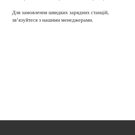
Для замовлення швидких зарядних станцій,
зв’язуйтеся з нашими менеджерами.