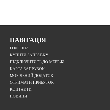
НАВІГАЦІЯ
ГОЛОВНА
КУПИТИ ЗАПРАВКУ
ПІДКЛЮЧИТИСЬ ДО МЕРЕЖІ
КАРТА ЗАПРАВОК
МОБІЛЬНИЙ ДОДАТОК
ОТРИМАТИ ПРИБУТОК
КОНТАКТИ
НОВИНИ