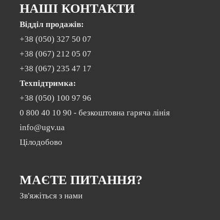
НАШІ КОНТАКТИ
Відділ продажів:
+38 (050) 327 50 07
+38 (067) 212 05 07
+38 (067) 235 47 17
Техпідтримка:
+38 (050) 100 97 96
0 800 40 10 90
- безкоштовна гаряча лінія
info@ugv.ua
Цілодобово
МАЄТЕ ПИТАННЯ?
Зв'яжіться з нами