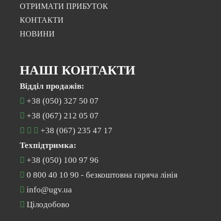
ОТРИМАТИ ПРИБУТОК
КОНТАКТИ
НОВИНИ
НАШІ КОНТАКТИ
Відділ продажів:
+38 (050) 327 50 07
+38 (067) 212 05 07
+38 (067) 235 47 17
Техпідтримка:
+38 (050) 100 97 96
0 800 40 10 90
- безкоштовна гаряча лінія
info@ugv.ua
Цілодобово