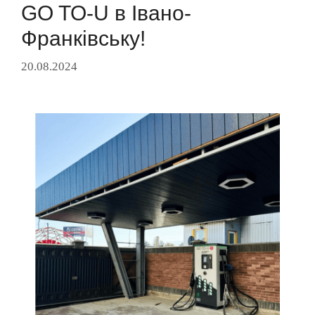
GO TO-U в Івано-
Франківську!
20.08.2024