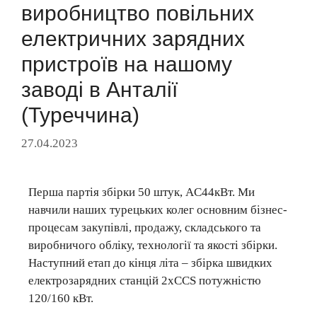
виробництво повільних
електричних зарядних
пристроїв на нашому
заводі в Анталії
(Туреччина)
27.04.2023
Перша партія збірки 50 штук, AC44кВт. Ми
навчили наших турецьких колег основним бізнес-
процесам закупівлі, продажу, складського та
виробничого обліку, технології та якості збірки.
Наступний етап до кінця літа – збірка швидких
електрозарядних станцій 2xCCS потужністю
120/160 кВт.