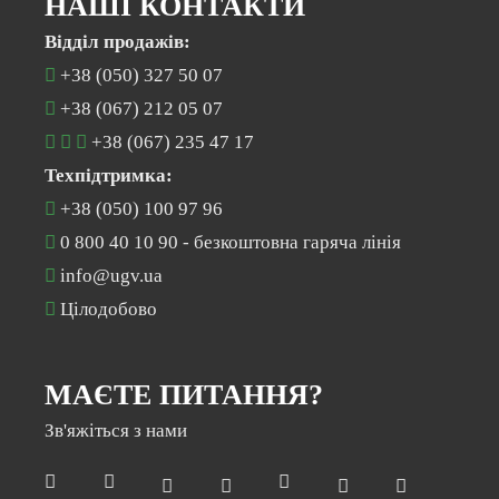
НАШІ КОНТАКТИ
Відділ продажів:
+38 (050) 327 50 07
+38 (067) 212 05 07
+38 (067) 235 47 17
Техпідтримка:
+38 (050) 100 97 96
0 800 40 10 90
- безкоштовна гаряча лінія
info@ugv.ua
Цілодобово
МАЄТЕ ПИТАННЯ?
Зв'яжіться з нами