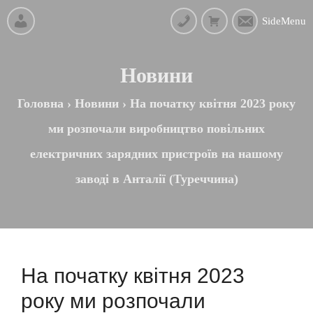
SideMenu
Новини
Головна
›
Новини
›
На початку квітня 2023 року
ми розпочали виробництво повільних
електричних зарядних пристроїв на нашому
заводі в Анталії (Туреччина)
На початку квітня 2023
року ми розпочали