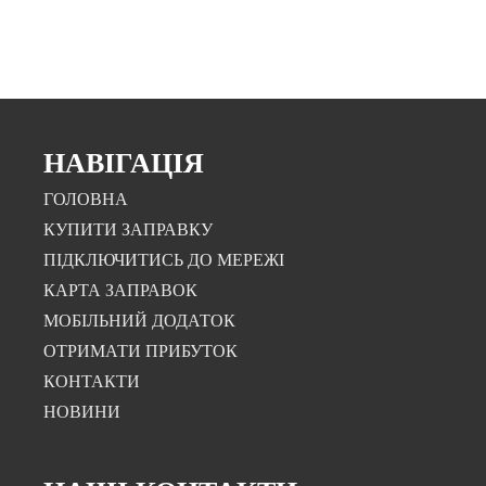
НАВІГАЦІЯ
ГОЛОВНА
КУПИТИ ЗАПРАВКУ
ПІДКЛЮЧИТИСЬ ДО МЕРЕЖІ
КАРТА ЗАПРАВОК
МОБІЛЬНИЙ ДОДАТОК
ОТРИМАТИ ПРИБУТОК
КОНТАКТИ
НОВИНИ