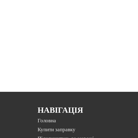
НАВІГАЦІЯ
Головна
Купити заправку