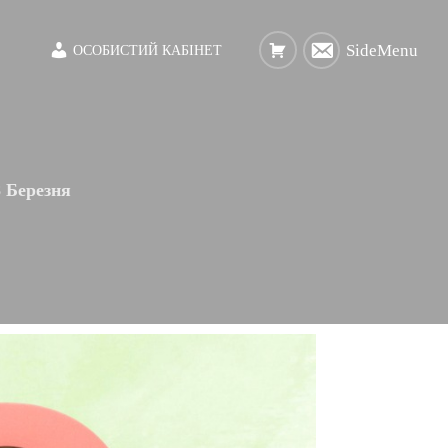
SideMenu
ОСОБИСТИЙ КАБІНЕТ
8 Березня