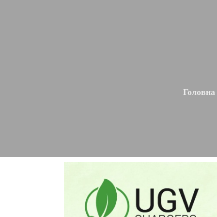
Головна