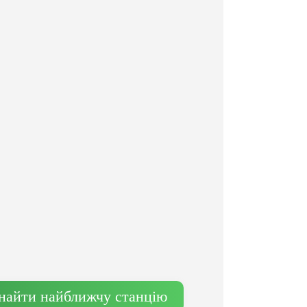
найти найближчу станцію