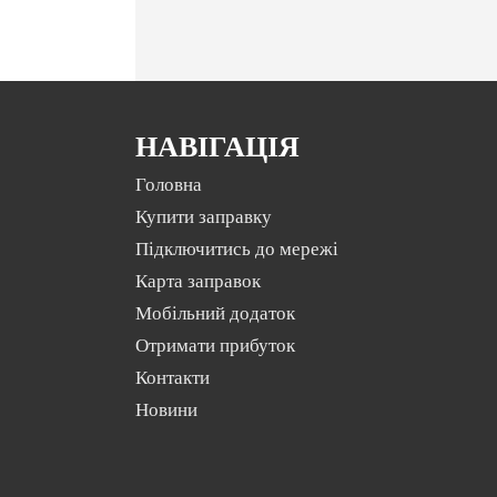
НАВІГАЦІЯ
Головна
Купити заправку
Підключитись до мережі
Карта заправок
Мобільний додаток
Отримати прибуток
Контакти
Новини