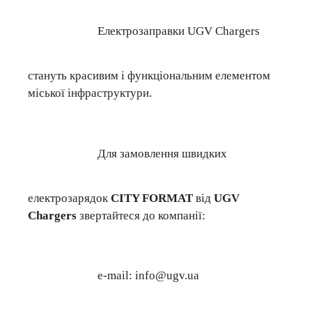
Електрозаправки UGV Chargers
стануть красивим і функціональним елементом
міської інфраструктури.
Для замовлення швидких
електрозарядок
CITY FORMAT
від
UGV
Chargers
звертайтеся до компанії:
e-mail: info@ugv.ua