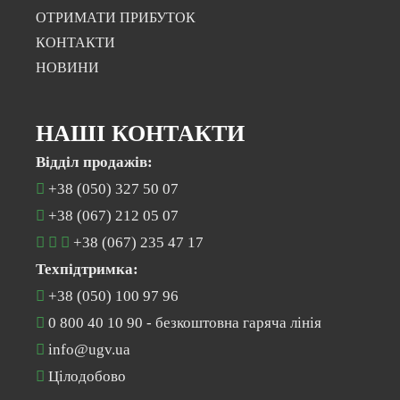
ОТРИМАТИ ПРИБУТОК
КОНТАКТИ
НОВИНИ
НАШІ КОНТАКТИ
Відділ продажів:
+38 (050) 327 50 07
+38 (067) 212 05 07
+38 (067) 235 47 17
Техпідтримка:
+38 (050) 100 97 96
0 800 40 10 90
- безкоштовна гаряча лінія
info@ugv.ua
Цілодобово