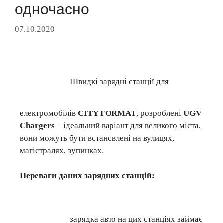
одночасно
07.10.2020
Швидкі зарядні станції для
електромобілів
CITY FORMAT
, розроблені
UGV
Chargers
– ідеальний варіант для великого міста,
вони можуть бути встановлені на вулицях,
магістралях, зупинках.
Переваги даних зарядних станцій:
зарядка авто на цих станціях займає