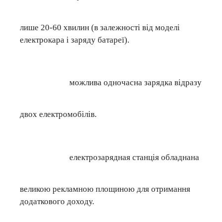
лише 20-60 хвилин (в залежності від моделі
електрокара і заряду батареї).
можлива одночасна зарядка відразу
двох електромобілів.
електрозарядная станція обладнана
великою рекламною площиною для отримання
додаткового доходу.