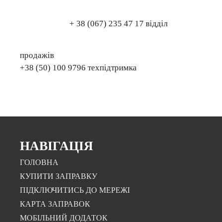
+ 38 (067) 235 47 17 відділ
продажів
+38 (50) 100 9796 техпідтримка
НАВІГАЦІЯ
ГОЛОВНА
КУПИТИ ЗАПРАВКУ
ПІДКЛЮЧИТИСЬ ДО МЕРЕЖІ
КАРТА ЗАПРАВОК
МОБІЛЬНИЙ ДОДАТОК