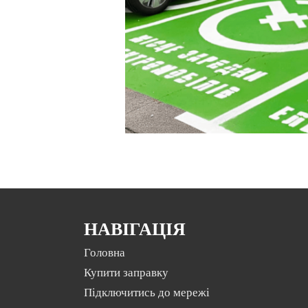
НАВІГАЦІЯ
Головна
Купити заправку
Підключитись до мережі