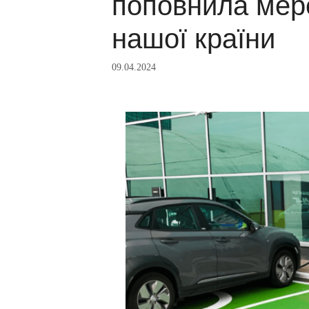
поповнила мер
нашої країни
09.04.2024