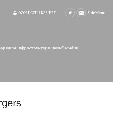
SideMenu
ОСОБИСТИЙ КАБІНЕТ
арядної інфраструктури нашої країни
rgers