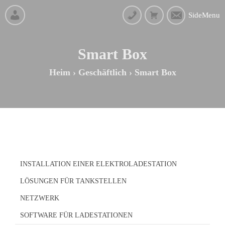
SideMenu
Smart Box
Heim
›
Geschäftlich
›
Smart Box
INSTALLATION EINER ELEKTROLADESTATION
LÖSUNGEN FÜR TANKSTELLEN
NETZWERK
SOFTWARE FÜR LADESTATIONEN