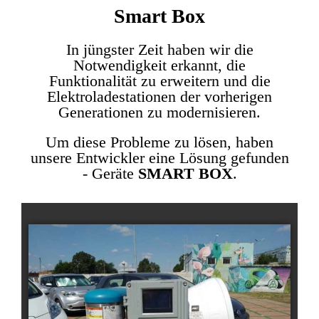
Smart Box
In jüngster Zeit haben wir die
Notwendigkeit erkannt, die
Funktionalität zu erweitern und die
Elektroladestationen der vorherigen
Generationen zu modernisieren.
Um diese Probleme zu lösen, haben
unsere Entwickler eine Lösung gefunden
- Geräte
SMART BOX
.