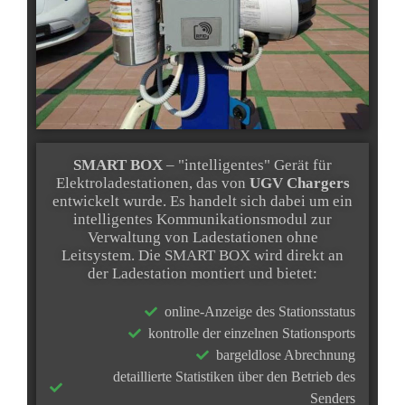
SMART BOX
– "intelligentes" Gerät für
Elektroladestationen, das von
UGV Chargers
entwickelt wurde. Es handelt sich dabei um ein
intelligentes Kommunikationsmodul zur
Verwaltung von Ladestationen ohne
Leitsystem. Die SMART BOX wird direkt an
der Ladestation montiert und bietet:
online-Anzeige des Stationsstatus
kontrolle der einzelnen Stationsports
bargeldlose Abrechnung
detaillierte Statistiken über den Betrieb des
Senders