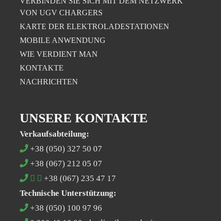
VERBINDEN SIE SICH MIT DEM NETZWERK
VON UGV CHARGERS
KARTE DER ELEKTROLADESTATIONEN
MOBILE ANWENDUNG
WIE VERDIENT MAN
KONTAKTE
NACHRICHTEN
UNSERE KONTAKTE
Verkaufsabteilung:
+38 (050) 327 50 07
+38 (067) 212 05 07
+38 (067) 235 47 17
Technische Unterstützung:
+38 (050) 100 97 96