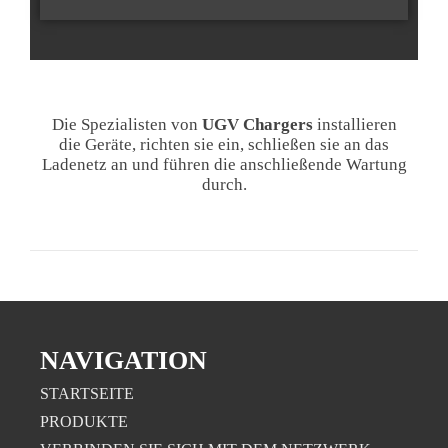
Die Spezialisten von
UGV Chargers
installieren
die Geräte, richten sie ein, schließen sie an das
Ladenetz an und führen die anschließende Wartung
durch.
NAVIGATION
STARTSEITE
PRODUKTE