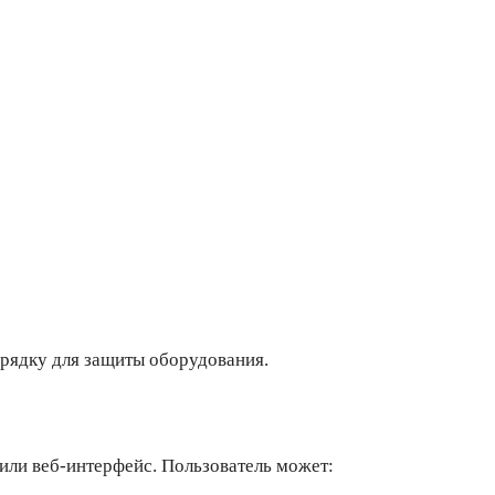
арядку для защиты оборудования.
ли веб-интерфейс. Пользователь может: