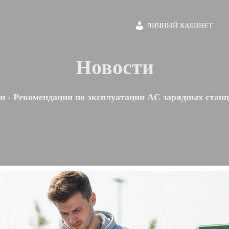
ЛИЧНЫЙ КАБИНЕТ
Новости
ти
›
Рекомендации по эксплуатации AC зарядных стан