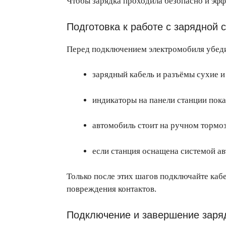
Чтобы зарядка проходила безопасно и эфф
Подготовка к работе с зарядной 
Перед подключением электромобиля убеди
зарядный кабель и разъёмы сухие и
индикаторы на панели станции пока
автомобиль стоит на ручном тормоз
если станция оснащена системой а
Только после этих шагов подключайте каб
повреждения контактов.
Подключение и завершение заря