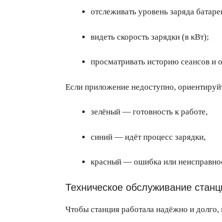
отслеживать уровень заряда батаре
видеть скорость зарядки (в кВт);
просматривать историю сеансов и 
Если приложение недоступно, ориентируй
зелёный — готовность к работе,
синий — идёт процесс зарядки,
красный — ошибка или неисправно
Техническое обслуживание станц
Чтобы станция работала надёжно и долго,