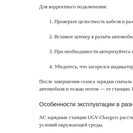
Для корректного подключения:
Проверьте целостность кабеля и ра
Вставьте штекер в разъём автомоби
При необходимости авторизуйтесь н
Убедитесь, что загорелся индикатор
После завершения сеанса зарядки сначала 
автомобиля и только потом — от станции.
Особенности эксплуатации в раз
AC зарядные станции UGV Chargers рассчи
условий окружающей среды.