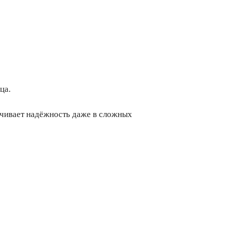
ца.
ечивает надёжность даже в сложных